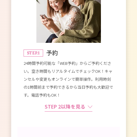
予約
STEP.1
24時間予約可能な「WEB予約」からご予約くださ
い。空き時間もリアルタイムでチェックOK！キャ
ンセルや変更もオンラインで簡単操作。利用時刻
の1時間前まで予約できるから当日予約も大歓迎で
す。電話予約もOK！
STEP 2以降を見る