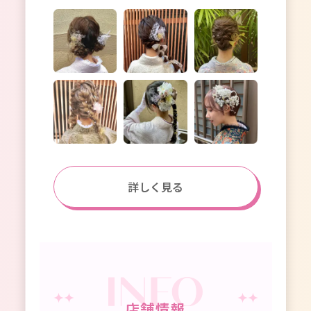
詳しく見る
店舗情報