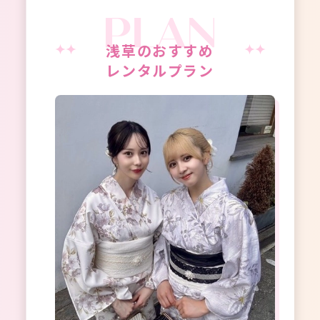
浅草のおすすめ
レンタルプラン