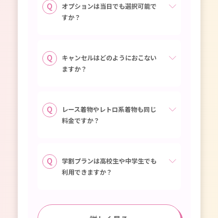
オプションは当日でも選択可能で
すか？
キャンセルはどのようにおこない
ますか？
レース着物やレトロ系着物も同じ
料金ですか？
学割プランは高校生や中学生でも
利用できますか？