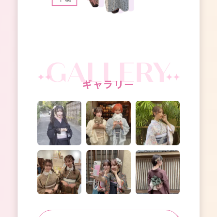
ギャラリー