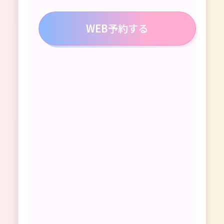
WEB予約する