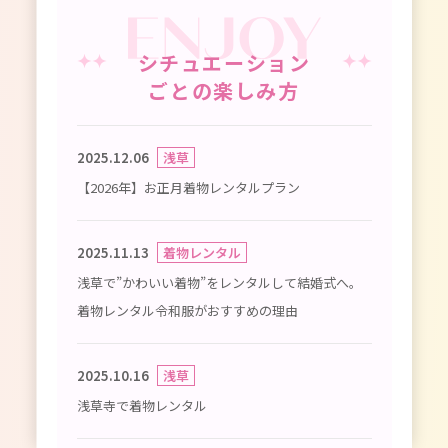
シチュエーション
ごとの楽しみ方
2025.12.06
浅草
【2026年】お正月着物レンタルプラン
2025.11.13
着物レンタル
浅草で”かわいい着物”をレンタルして結婚式へ。
着物レンタル令和服がおすすめの理由
2025.10.16
浅草
浅草寺で着物レンタル