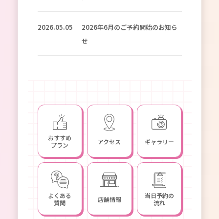
2026.05.05
2026年6月のご予約開始のお知ら
せ
おすすめ
アクセス
ギャラリー
プラン
よくある
当日予約の
店舗情報
質問
流れ