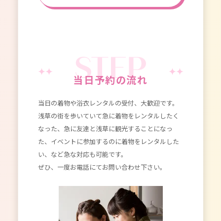
当日予約の流れ
当日の着物や浴衣レンタルの受付、大歓迎です。
浅草の街を歩いていて急に着物をレンタルしたく
なった、急に友達と浅草に観光することになっ
た、イベントに参加するのに着物をレンタルした
い、など急な対応も可能です。
ぜひ、一度お電話にてお問い合わせ下さい。