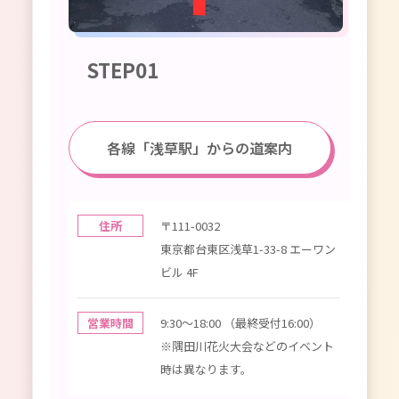
STEP01
各線「浅草駅」からの道案内
住所
〒111-0032
東京都台東区浅草1-33-8 エーワン
ビル 4F
営業時間
9:30〜18:00 （最終受付16:00）
※隅田川花火大会などのイベント
時は異なります。