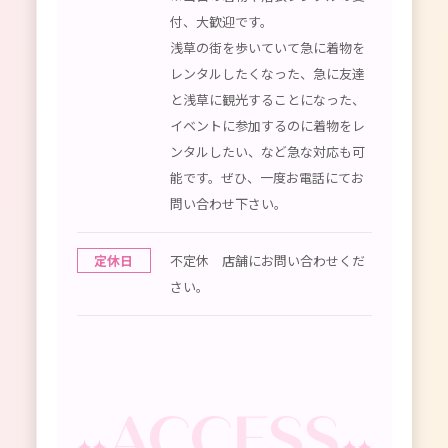
付、大歓迎です。
浅草の街を歩いていて急に着物を
レンタルしたくなった、急に友達
と浅草に観光することになった、
イベントに参加するのに着物をレ
ンタルしたい、など急な対応も可
能です。ぜひ、一度お電話にてお
問い合わせ下さい。
定休日
不定休 店舗にお問い合わせくだ
さい。