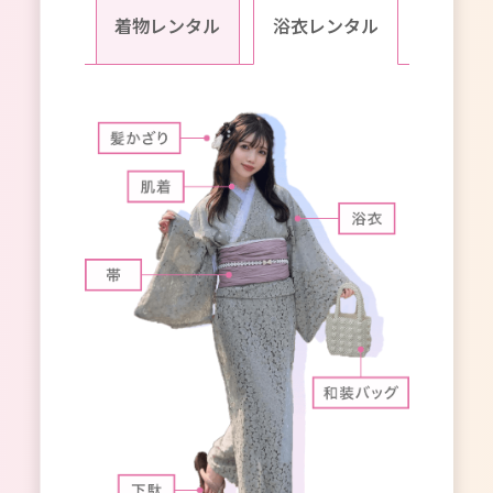
着物レンタル
浴衣レンタル