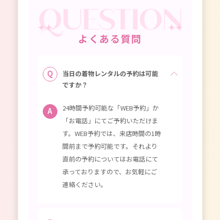
よくある質問
当日の着物レンタルの予約は可能
ですか？
24時間予約可能な「WEB予約」か
「お電話」にてご予約いただけま
す。WEB予約では、来店時間の1時
間前まで予約可能です。それより
直前の予約についてはお電話にて
承っておりますので、お気軽にご
連絡ください。