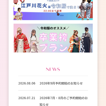
2026.08.06
2026年9月予約開始のお知らせ
2026.07.21
2026年7月・8月のご予約開始のお
知らせ