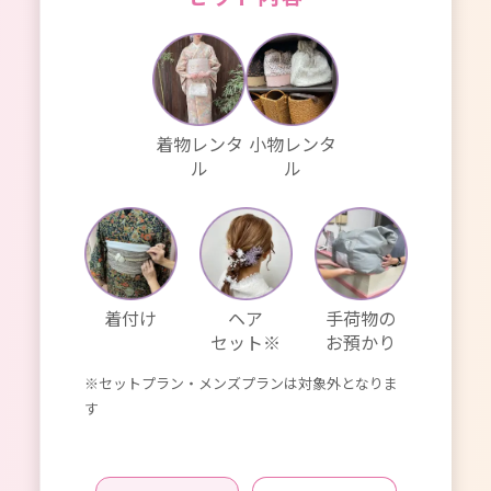
着物レンタ
小物レンタ
ル
ル
着付け
ヘア
手荷物の
セット※
お預かり
※セットプラン・メンズプランは対象外となりま
す