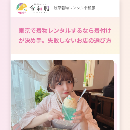
浅草着物レンタル令和服
東京で着物レンタルするなら着付け
が決め手。失敗しないお店の選び方