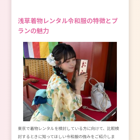
浅草着物レンタル令和服の特徴とプ
ランの魅力
東京で着物レンタルを検討している方に向けて、比較検
討するときに知ってほしい令和服の強みをご紹介しま