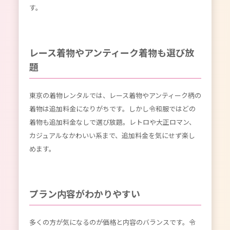
す。
レース着物やアンティーク着物も選び放
題
東京の着物レンタルでは、レース着物やアンティーク柄の
着物は追加料金になりがちです。しかし令和服ではどの
着物も追加料金なしで選び放題。レトロや大正ロマン、
カジュアルなかわいい系まで、追加料金を気にせず楽し
めます。
プラン内容がわかりやすい
多くの方が気になるのが価格と内容のバランスです。令