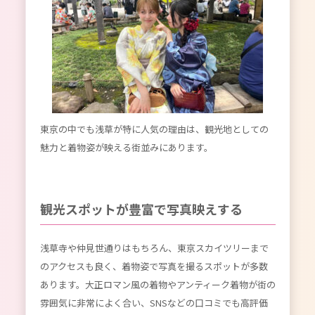
東京の中でも浅草が特に人気の理由は、観光地としての
魅力と着物姿が映える街並みにあります。
観光スポットが豊富で写真映えする
浅草寺や仲見世通りはもちろん、東京スカイツリーまで
のアクセスも良く、着物姿で写真を撮るスポットが多数
あります。大正ロマン風の着物やアンティーク着物が街の
雰囲気に非常によく合い、SNSなどの口コミでも高評価