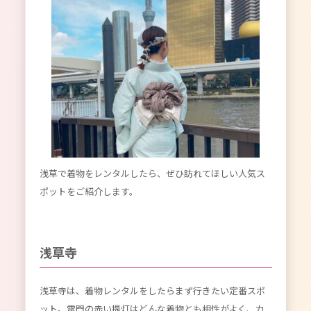
浅草で着物をレンタルしたら、ぜひ訪れてほしい人気ス
ポットをご紹介します。
浅草寺
浅草寺は、着物レンタルをしたらまず行きたい定番スポ
ット。雷門の赤い提灯はどんな着物とも相性がよく、カ