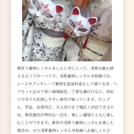
東京で着物レンタルをしたい方にとって、浅草は最も映
えるエリアの一つです。浅草着物レンタル令和服では、
レースやアンティーク着物を追加料金なしで選べる点、ヘ
アセット込みで安い価格設定、丁寧な着付けなど、初め
ての方でも利用しやすい条件が揃っています。カップ
ル、学生、友達同士、大人向けまで幅広く対応できるた
め、東京観光の特別な一日を、美しい着物とともに楽し
むことができます。東京の浅草で着物レンタルを楽しむ
場合は、ぜひ浅草着物レンタル令和服へお越しくださ