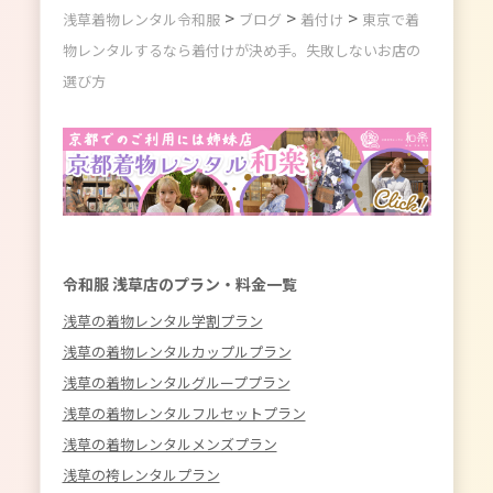
>
>
>
浅草着物レンタル令和服
ブログ
着付け
東京で着
物レンタルするなら着付けが決め手。失敗しないお店の
選び方
令和服 浅草店のプラン・料金一覧
浅草の着物レンタル学割プラン
浅草の着物レンタルカップルプラン
浅草の着物レンタルグループプラン
浅草の着物レンタルフルセットプラン
浅草の着物レンタルメンズプラン
浅草の袴レンタルプラン