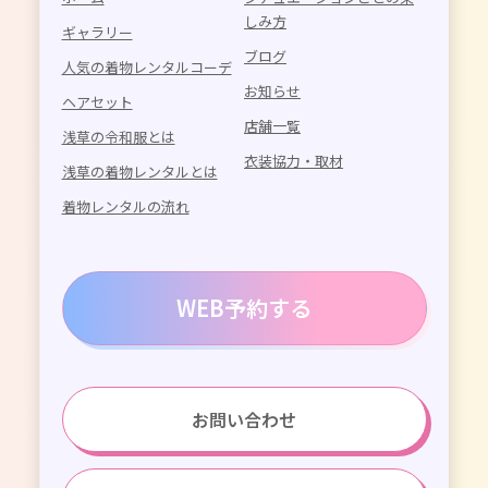
しみ方
ギャラリー
ブログ
人気の着物レンタルコーデ
お知らせ
ヘアセット
店舗一覧
浅草の令和服とは
衣装協力・取材
浅草の着物レンタルとは
着物レンタルの流れ
WEB予約する
お問い合わせ