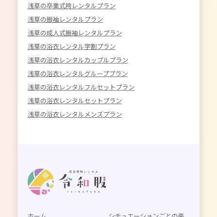
浅草の卒業式袴レンタルプラン
浅草の振袖レンタルプラン
浅草の成人式振袖レンタルプラン
浅草の浴衣レンタル学割プラン
浅草の浴衣レンタルカップルプラン
浅草の浴衣レンタルグループプラン
浅草の浴衣レンタルフルセットプラン
浅草の浴衣レンタルセットプラン
浅草の浴衣レンタルメンズプラン
ホーム
シチュエーションごとの楽