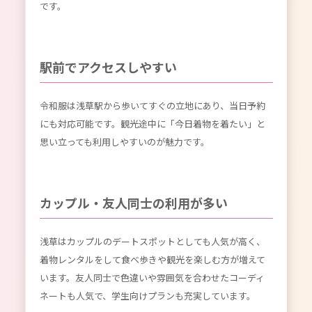
です。
駅前でアクセスしやすい
令和服は浅草駅から歩いてすぐの立地にあり、当日予約
にも対応可能です。観光途中に「今日着物を着たい」と
思い立っても利用しやすいのが魅力です。
カップル・友人同士の利用が多い
浅草はカップルのデートスポットとしても人気が高く、
着物レンタルをして食べ歩きや観光を楽しむ方が増えて
います。友人同士で色違いや雰囲気を合わせたコーディ
ネートも人気で、学生向けプランも充実しています。