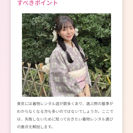
すべきポイント
東京には着物レンタル店が数多くあり、選ぶ際の基準が
わからなくなる方も多いのではないでしょうか。ここで
は、失敗しないために知っておきたい着物レンタル選び
の要点を解説します。