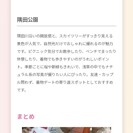
隅田公園
隅田川沿いの開放感と、スカイツリーがすっきり見える
景色が人気で、自然光だけでおしゃれに撮れるのが魅力
です。ピクニック気分でお散歩したり、ベンチでまったり
休憩したり、着物でも歩きやすいのがうれしいポイン
ト。季節ごとに桜や新緑もきれいで、浅草の中でもナチ
ュラル系の写真が撮りたい人にぴったり。友達・カップ
ル問わず、着物デートの寄り道スポットとしておすすめ
です。
まとめ