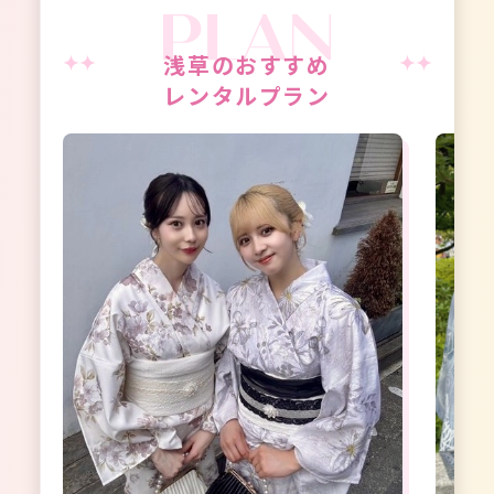
浅草のおすすめ
レンタルプラン