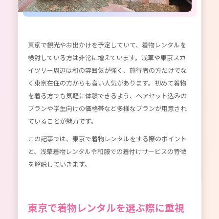
東京で観光やお出かけを予定していて、着物レンタルを
検討している方は非常に増えています。浅草や東京スカ
イツリー周辺は和の雰囲気が強く、旅行者の方だけでな
く東京在住の方からも高い人気があります。初めて着物
を着る方でも気軽に体験できるよう、ヘアセット込みの
プランや学生向けの価格帯など多様なプランが用意され
ていることが魅力です。
この記事では、東京で着物レンタルをする際のポイント
と、浅草着物レンタル令和服での着付けサービスの特徴
を解説していきます。
東京で着物レンタルを選ぶ際に重視