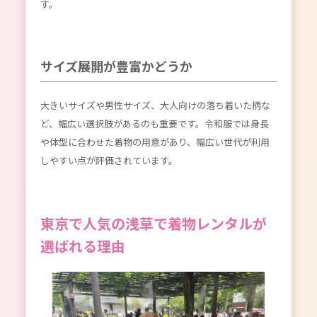
す。
サイズ展開が豊富かどうか
大きいサイズや男性サイズ、大人向けの落ち着いた柄な
ど、幅広い選択肢があるのも重要です。令和服では身長
や体型に合わせた着物の用意があり、幅広い世代が利用
しやすい点が評価されています。
東京で人気の浅草で着物レンタルが
選ばれる理由