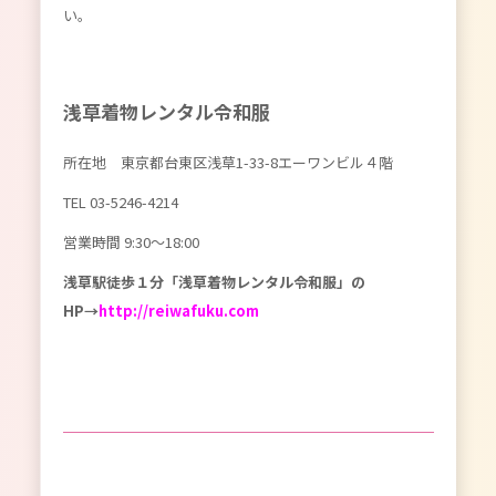
い。
浅草着物レンタル令和服
所在地 東京都台東区浅草1-33-8エーワンビル４階
TEL 03-5246-4214
営業時間 9:30〜18:00
浅草駅徒歩１分「浅草着物レンタル令和服」の
HP→
http://reiwafuku.com