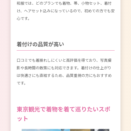
和服では、どのプランでも着物、帯、小物セット、着付
け、ヘアセット込みになっているので、初めての方でも安
心です。
着付けの品質が高い
口コミでも着崩れしにくいと高評価を得ており、写真撮
影や長時間の散策にも対応できます。着付けの仕上がり
は快適さにも直結するため、品質重視の方にもおすすめ
です。
東京観光で着物を着て巡りたいスポ
ット