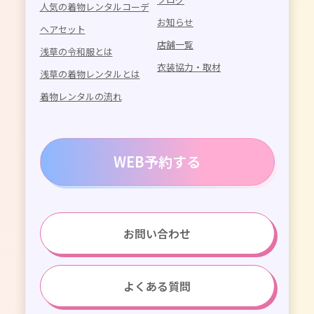
人気の着物レンタルコーデ
お知らせ
ヘアセット
店舗一覧
浅草の令和服とは
衣装協力・取材
浅草の着物レンタルとは
着物レンタルの流れ
WEB予約する
お問い合わせ
よくある質問