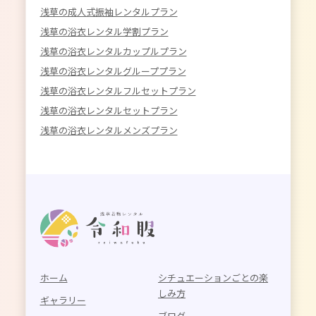
浅草の成人式振袖レンタルプラン
浅草の浴衣レンタル学割プラン
浅草の浴衣レンタルカップルプラン
浅草の浴衣レンタルグループプラン
浅草の浴衣レンタルフルセットプラン
浅草の浴衣レンタルセットプラン
浅草の浴衣レンタルメンズプラン
ホーム
シチュエーションごとの楽
しみ方
ギャラリー
ブログ