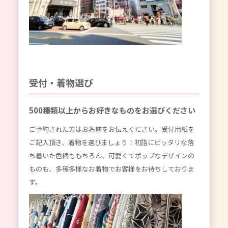
受付・着物選び
500種類以上からお好きなものをお選びください
ご予約された方はお名前をお伝えください。受付用紙を
ご記入頂き、着物を選びましょう！初詣にピッタリな落
ち着いた色柄ももちろん、可愛くてポップなデザインの
ものも、多種多様なお着物でお客様をお待ちしておりま
す。