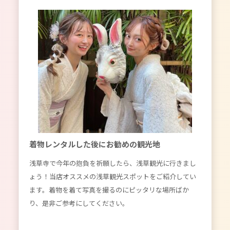
着物レンタルした後にお勧めの観光地
浅草寺で今年の抱負を祈願したら、浅草観光に行きまし
ょう！当店オススメの浅草観光スポットをご紹介してい
ます。着物を着て写真を撮るのにピッタリな場所ばか
り、是非ご参考にしてください。