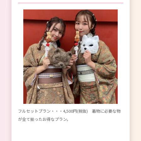
フルセットプラン・・・4,500円(税抜) 着物に必要な物
が全て揃ったお得なプラン。