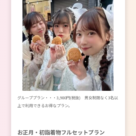
グループプラン・・・3,980円(税抜) 男女制限なく3名以
上で利用できるお得なプラン。
お正月・初詣着物フルセットプラン