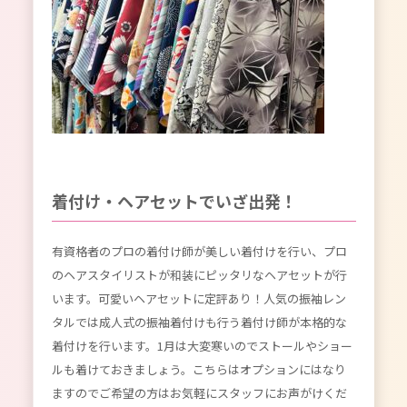
着付け・ヘアセットでいざ出発！
有資格者のプロの着付け師が美しい着付けを行い、プロ
のヘアスタイリストが和装にピッタリなヘアセットが行
います。可愛いヘアセットに定評あり！人気の振袖レン
タルでは成人式の振袖着付けも行う着付け師が本格的な
着付けを行います。1月は大変寒いのでストールやショー
ルも着けておきましょう。こちらはオプションにはなり
ますのでご希望の方はお気軽にスタッフにお声がけくだ