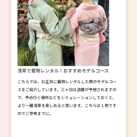
浅草で着物レンタル！おすすめモデルコース
こちらでは、お正月に着物レンタルした際のモデルコー
スをご紹介しています。三ヶ日は混雑が予想されますの
で、予め行く場所などをシミュレーションしておくと、
より一層浅草を楽しめると思います。こちらは１例です
のでご参考までに。