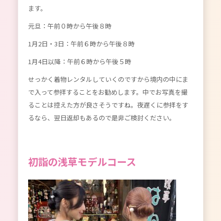
ます。
元旦：午前０時から午後８時
1月2日・3日：午前６時から午後８時
1月4日以降：午前６時から午後５時
せっかく着物レンタルしていくのですから境内の中にま
で入って参拝することをお勧めします。中でお写真を撮
ることは控えた方が良さそうですね。夜遅くに参拝をす
るなら、翌日返却もあるので是非ご検討ください。
初詣の浅草モデルコース