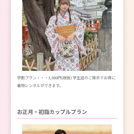
学割プラン・・・3,980円(税抜) 学生証のご掲示でお得に
着物レンタルができます。
お正月・初詣カップルプラン