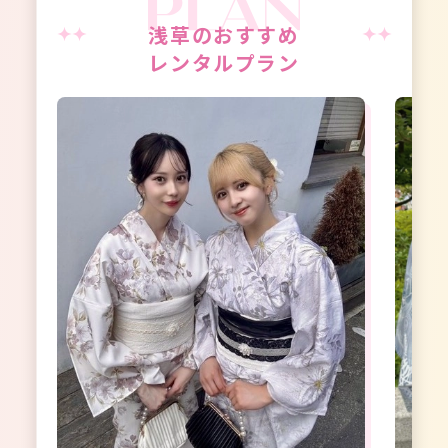
浅草のおすすめ
レンタルプラン