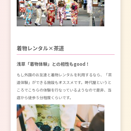
着物レンタル×茶道
浅草「着物体験」との相性もgood！
もし外国のお友達と着物レンタルを利用するなら、「茶
道体験」ができる施設もオススメです。時代屋というと
ころでこちらの体験を行なっているようなので是非、当
店から徒歩５分程度くらいです。