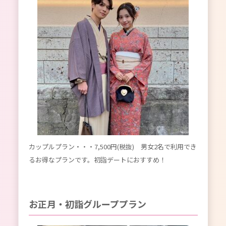
カップルプラン・・・7,500円(税抜) 男女2名で利用でき
るお得なプランです。初詣デートにおすすめ！
お正月・初詣グループプラン