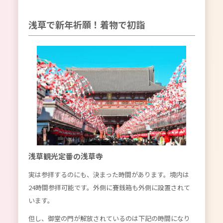
浅草で新年祈願！着物で初詣
浅草観光定番の浅草寺
実は参拝するのにも、決まった時間があります。境内は
24時間参拝可能です。外側に賽銭箱も外側に設置されて
います。
但し、御堂の門が解放されているのは下記の時間になり