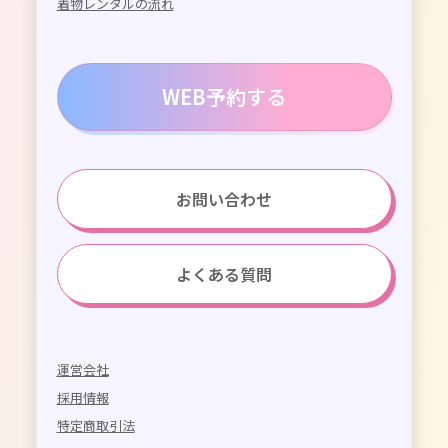
着物レンタルの流れ
WEB予約する
お問い合わせ
よくある質問
運営会社
採用情報
特定商取引法