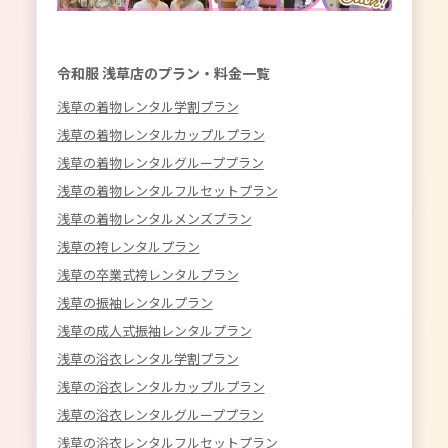
令和服 浅草店のプラン・料金一覧
浅草の着物レンタル学割プラン
浅草の着物レンタルカップルプラン
浅草の着物レンタルグループプラン
浅草の着物レンタルフルセットプラン
浅草の着物レンタルメンズプラン
浅草の袴レンタルプラン
浅草の卒業式袴レンタルプラン
浅草の振袖レンタルプラン
浅草の成人式振袖レンタルプラン
浅草の浴衣レンタル学割プラン
浅草の浴衣レンタルカップルプラン
浅草の浴衣レンタルグループプラン
浅草の浴衣レンタルフルセットプラン