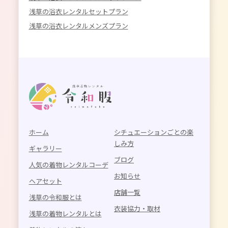
浅草の浴衣レンタルセットプラン
浅草の浴衣レンタルメンズプラン
ホーム
シチュエーションごとの楽
しみ方
ギャラリー
ブログ
人気の着物レンタルコーデ
お知らせ
ヘアセット
店舗一覧
浅草の令和服とは
衣装協力・取材
浅草の着物レンタルとは