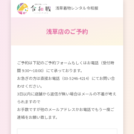
浅草着物レンタル令和服
浅草店のご予約
ご予約は下記のご予約フォームもしくはお電話（受付時
間 9:30～18:00）にて承っております。
お急ぎの方は直接お電話（03-5246-4214）にてお問い合
わせください。
3日以内に店舗から返信が無い場合はメールの不着が考え
られますので
お手数ですが他のメールアドレスかお電話でもう一度ご
連絡をお願い致します。