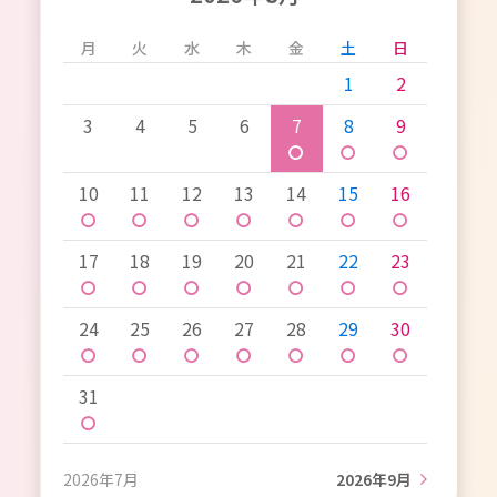
月
火
水
木
金
土
日
1
2
3
4
5
6
7
8
9
〇
〇
〇
10
11
12
13
14
15
16
〇
〇
〇
〇
〇
〇
〇
17
18
19
20
21
22
23
〇
〇
〇
〇
〇
〇
〇
24
25
26
27
28
29
30
〇
〇
〇
〇
〇
〇
〇
31
〇
2026年7月
2026年9月