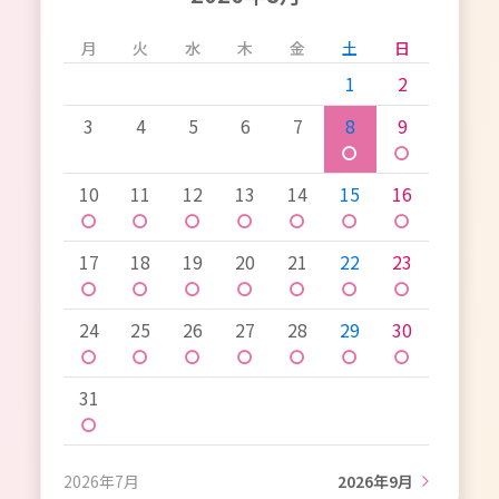
月
火
水
木
金
土
日
1
2
3
4
5
6
7
8
9
〇
〇
10
11
12
13
14
15
16
〇
〇
〇
〇
〇
〇
〇
17
18
19
20
21
22
23
〇
〇
〇
〇
〇
〇
〇
24
25
26
27
28
29
30
〇
〇
〇
〇
〇
〇
〇
31
〇
2026年7月
2026年9月