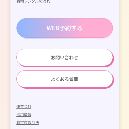
着物レンタルの流れ
WEB予約する
お問い合わせ
よくある質問
運営会社
採用情報
特定商取引法