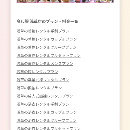
令和服 浅草店のプラン・料金一覧
浅草の着物レンタル学割プラン
浅草の着物レンタルカップルプラン
浅草の着物レンタルグループプラン
浅草の着物レンタルフルセットプラン
浅草の着物レンタルメンズプラン
浅草の袴レンタルプラン
浅草の卒業式袴レンタルプラン
浅草の振袖レンタルプラン
浅草の成人式振袖レンタルプラン
浅草の浴衣レンタル学割プラン
浅草の浴衣レンタルカップルプラン
浅草の浴衣レンタルグループプラン
浅草の浴衣レンタルフルセットプラン