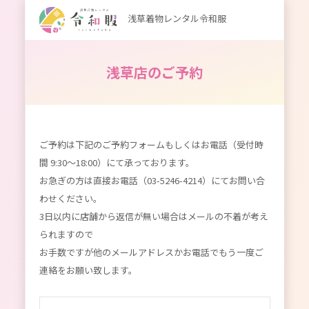
浅草着物レンタル令和服
浅草店のご予約
ご予約は下記のご予約フォームもしくはお電話（受付時
間 9:30～18:00）にて承っております。
お急ぎの方は直接お電話（03-5246-4214）にてお問い合
わせください。
3日以内に店舗から返信が無い場合はメールの不着が考え
られますので
お手数ですが他のメールアドレスかお電話でもう一度ご
連絡をお願い致します。