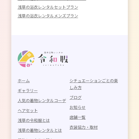
浅草の浴衣レンタルセットプラン
浅草の浴衣レンタルメンズプラン
ホーム
シチュエーションごとの楽
しみ方
ギャラリー
ブログ
人気の着物レンタルコーデ
お知らせ
ヘアセット
店舗一覧
浅草の令和服とは
衣装協力・取材
浅草の着物レンタルとは