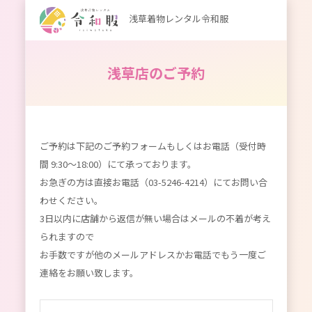
浅草着物レンタル令和服
浅草店のご予約
ご予約は下記のご予約フォームもしくはお電話（受付時
間 9:30～18:00）にて承っております。
お急ぎの方は直接お電話（03-5246-4214）にてお問い合
わせください。
3日以内に店舗から返信が無い場合はメールの不着が考え
られますので
お手数ですが他のメールアドレスかお電話でもう一度ご
連絡をお願い致します。