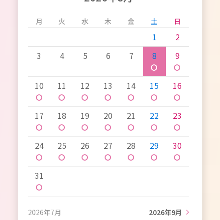
月
火
水
木
金
土
日
1
2
3
4
5
6
7
8
9
〇
〇
10
11
12
13
14
15
16
〇
〇
〇
〇
〇
〇
〇
17
18
19
20
21
22
23
〇
〇
〇
〇
〇
〇
〇
24
25
26
27
28
29
30
〇
〇
〇
〇
〇
〇
〇
31
〇
2026年7月
2026年9月