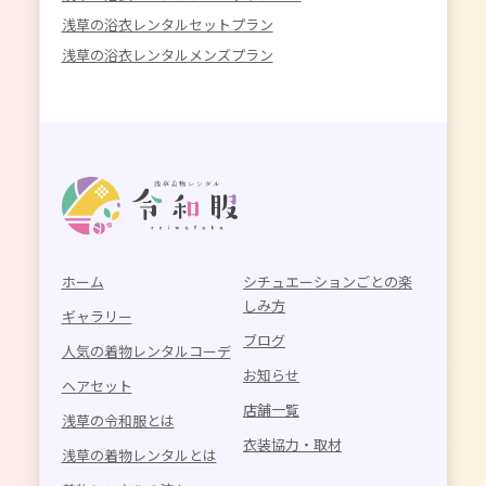
浅草の浴衣レンタルセットプラン
浅草の浴衣レンタルメンズプラン
ホーム
シチュエーションごとの楽
しみ方
ギャラリー
ブログ
人気の着物レンタルコーデ
お知らせ
ヘアセット
店舗一覧
浅草の令和服とは
衣装協力・取材
浅草の着物レンタルとは