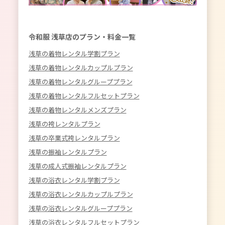
令和服 浅草店のプラン・料金一覧
浅草の着物レンタル学割プラン
浅草の着物レンタルカップルプラン
浅草の着物レンタルグループプラン
浅草の着物レンタルフルセットプラン
浅草の着物レンタルメンズプラン
浅草の袴レンタルプラン
浅草の卒業式袴レンタルプラン
浅草の振袖レンタルプラン
浅草の成人式振袖レンタルプラン
浅草の浴衣レンタル学割プラン
浅草の浴衣レンタルカップルプラン
浅草の浴衣レンタルグループプラン
浅草の浴衣レンタルフルセットプラン