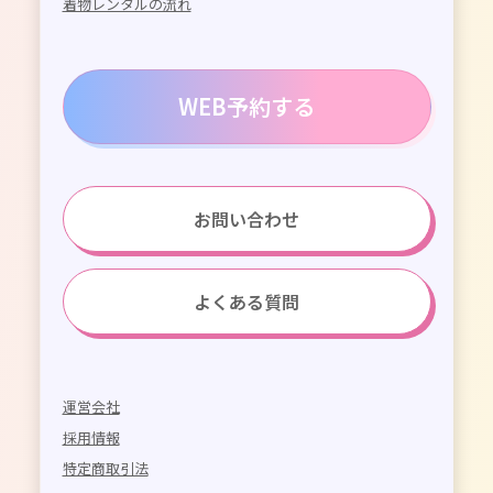
着物レンタルの流れ
WEB予約する
お問い合わせ
よくある質問
運営会社
採用情報
特定商取引法