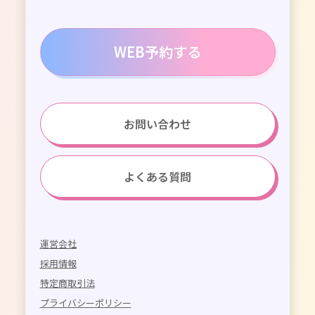
WEB予約する
お問い合わせ
よくある質問
運営会社
採用情報
特定商取引法
プライバシーポリシー