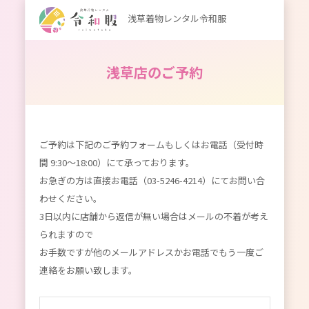
浅草着物レンタル令和服
浅草店のご予約
ご予約は下記のご予約フォームもしくはお電話（受付時
間 9:30～18:00）にて承っております。
お急ぎの方は直接お電話（03-5246-4214）にてお問い合
わせください。
3日以内に店舗から返信が無い場合はメールの不着が考え
られますので
お手数ですが他のメールアドレスかお電話でもう一度ご
連絡をお願い致します。