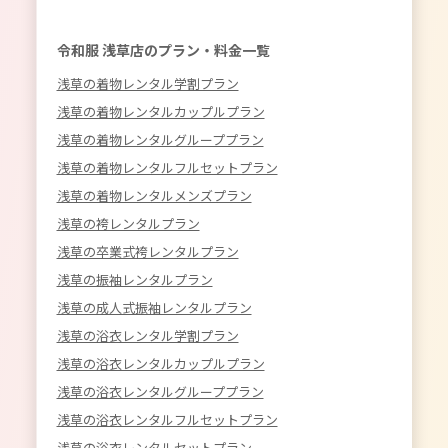
令和服 浅草店のプラン・料金一覧
浅草の着物レンタル学割プラン
浅草の着物レンタルカップルプラン
浅草の着物レンタルグループプラン
浅草の着物レンタルフルセットプラン
浅草の着物レンタルメンズプラン
浅草の袴レンタルプラン
浅草の卒業式袴レンタルプラン
浅草の振袖レンタルプラン
浅草の成人式振袖レンタルプラン
浅草の浴衣レンタル学割プラン
浅草の浴衣レンタルカップルプラン
浅草の浴衣レンタルグループプラン
浅草の浴衣レンタルフルセットプラン
浅草の浴衣レンタルセットプラン