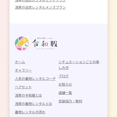
浅草の浴衣レンタルメンズプラン
ホーム
シチュエーションごとの楽
しみ方
ギャラリー
ブログ
人気の着物レンタルコーデ
お知らせ
ヘアセット
店舗一覧
浅草の令和服とは
衣装協力・取材
浅草の着物レンタルとは
着物レンタルの流れ