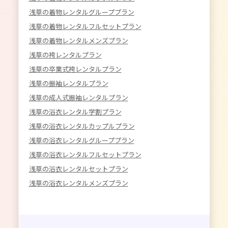
浅草の着物レンタルグループプラン
浅草の着物レンタルフルセットプラン
浅草の着物レンタルメンズプラン
浅草の袴レンタルプラン
浅草の卒業式袴レンタルプラン
浅草の振袖レンタルプラン
浅草の成人式振袖レンタルプラン
浅草の浴衣レンタル学割プラン
浅草の浴衣レンタルカップルプラン
浅草の浴衣レンタルグループプラン
浅草の浴衣レンタルフルセットプラン
浅草の浴衣レンタルセットプラン
浅草の浴衣レンタルメンズプラン