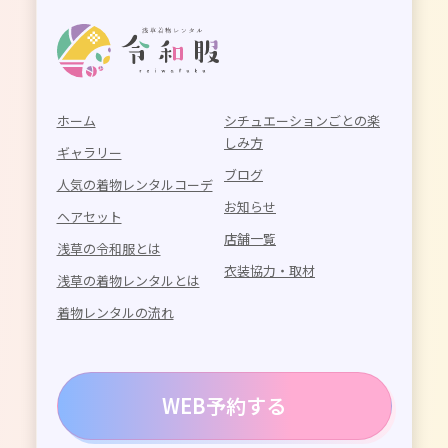
ホーム
シチュエーションごとの楽
しみ方
ギャラリー
ブログ
人気の着物レンタルコーデ
お知らせ
ヘアセット
店舗一覧
浅草の令和服とは
衣装協力・取材
浅草の着物レンタルとは
着物レンタルの流れ
WEB予約する