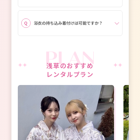
浴衣の持ち込み着付けは可能ですか？
浅草のおすすめ
レンタルプラン