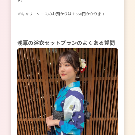
※キャリーケースのお預かりは＋550円かかります
浅草の浴衣セットプランのよくある質問