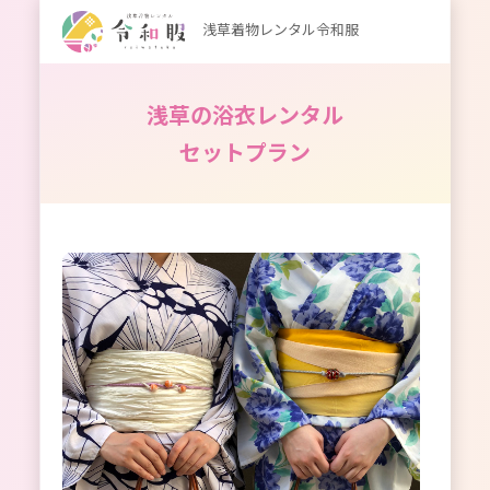
浅草着物レンタル令和服
浅草の浴衣レンタル
セットプラン