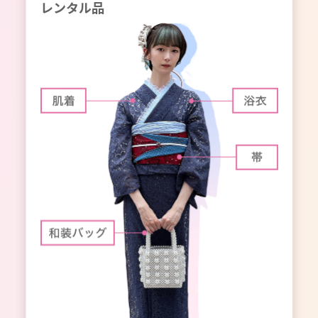
レンタル品