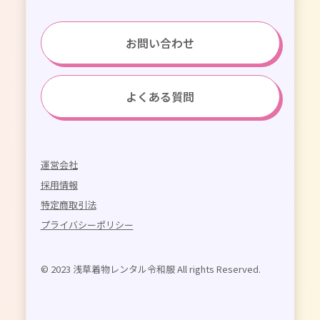
お問い合わせ
よくある質問
運営会社
採用情報
特定商取引法
プライバシーポリシー
© 2023 浅草着物レンタル令和服 All rights Reserved.