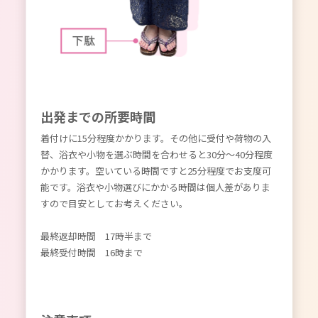
出発までの所要時間
着付けに15分程度かかります。その他に受付や荷物の入
替、浴衣や小物を選ぶ時間を合わせると30分〜40分程度
かかります。空いている時間ですと25分程度でお支度可
能です。浴衣や小物選びにかかる時間は個人差がありま
すので目安としてお考えください。
最終返却時間 17時半まで
最終受付時間 16時まで