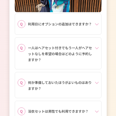
利用日にオプションの追加はできますか？
一人はヘアセット付きでもう一人がヘアセ
ットなしを希望の場合はどのように予約し
ますか？
何か準備しておいたほうがよいものはあり
ますか？
浴衣セットは男性でも利用できますか？