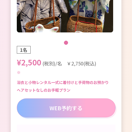
1名
¥2,500
(税別)/名 ￥2,750(税込)
浴衣と小物レンタル一式に着付けと手荷物のお預かり
ヘアセットなしのお手軽プラン
WEB予約する