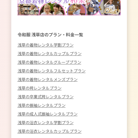
令和服 浅草店のプラン・料金一覧
浅草の着物レンタル学割プラン
浅草の着物レンタルカップルプラン
浅草の着物レンタルグループプラン
浅草の着物レンタルフルセットプラン
浅草の着物レンタルメンズプラン
浅草の袴レンタルプラン
浅草の卒業式袴レンタルプラン
浅草の振袖レンタルプラン
浅草の成人式振袖レンタルプラン
浅草の浴衣レンタル学割プラン
浅草の浴衣レンタルカップルプラン