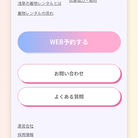
衣装協力・取材
浅草の着物レンタルとは
着物レンタルの流れ
WEB予約する
お問い合わせ
よくある質問
運営会社
採用情報