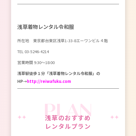
浅草着物レンタル令和服
所在地 東京都台東区浅草1-33-8エーワンビル４階
TEL
03-5246-4214
営業時間 9:30〜18:00
浅草駅徒歩１分「浅草着物レンタル令和服」の
HP→
http://reiwafuku.com
浅草のおすすめ
レンタルプラン