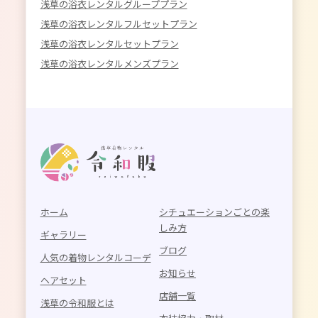
浅草の浴衣レンタルグループプラン
浅草の浴衣レンタルフルセットプラン
浅草の浴衣レンタルセットプラン
浅草の浴衣レンタルメンズプラン
ホーム
シチュエーションごとの楽
しみ方
ギャラリー
ブログ
人気の着物レンタルコーデ
お知らせ
ヘアセット
店舗一覧
浅草の令和服とは