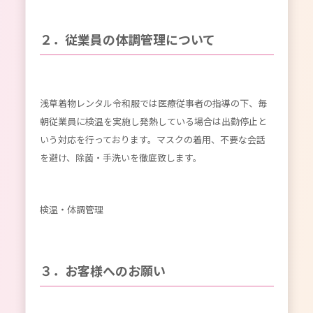
２．従業員の体調管理について
浅草着物レンタル令和服では医療従事者の指導の下、毎
朝従業員に検温を実施し発熱している場合は出勤停止と
いう対応を行っております。マスクの着用、不要な会話
を避け、除菌・手洗いを徹底致します。
検温・体調管理
３．お客様へのお願い