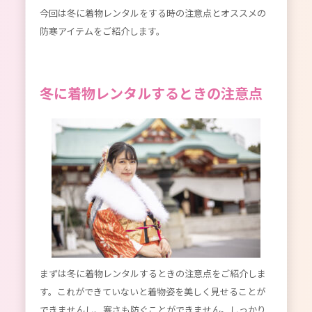
今回は冬に着物レンタルをする時の注意点とオススメの
防寒アイテムをご紹介します。
冬に着物レンタルするときの注意点
まずは冬に着物レンタルするときの注意点をご紹介しま
す。これができていないと着物姿を美しく見せることが
できませんし、寒さも防ぐことができません。しっかり