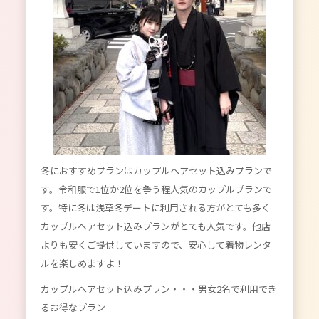
冬におすすめプランはカップルヘアセット込みプランで
す。令和服で1位か2位を争う程人気のカップルプランで
す。特に冬は浅草冬デートに利用される方がとても多く
カップルヘアセット込みプランがとても人気です。他店
よりも安くご提供していますので、安心して着物レンタ
ルを楽しめますよ！
カップルヘアセット込みプラン
・・・男女2名で利用でき
るお得なプラン