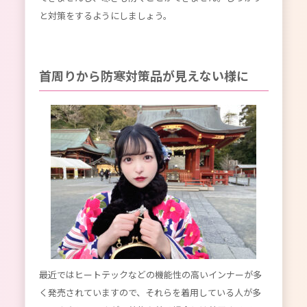
と対策をするようにしましょう。
首周りから防寒対策品が見えない様に
最近ではヒートテックなどの機能性の高いインナーが多
く発売されていますので、それらを着用している人が多