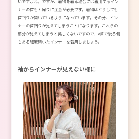
いですよね。ですが、着物を着る場合には着用するイン
ナーの首もと周りに注意が必要です。着物はどうしても
首回りが開いているようになっています。その分、イン
ナーの首回りが見えてしまうことになります。これらの
部分が見えてしまうと美しくないですので、V首で後ろ側
もある程度開いたインナーを着用しましょう。
袖からインナーが見えない様に