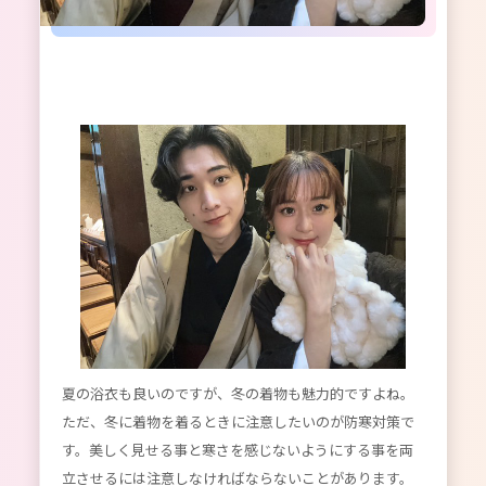
夏の浴衣も良いのですが、冬の着物も魅力的ですよね。
ただ、冬に着物を着るときに注意したいのが防寒対策で
す。美しく見せる事と寒さを感じないようにする事を両
立させるには注意しなければならないことがあります。