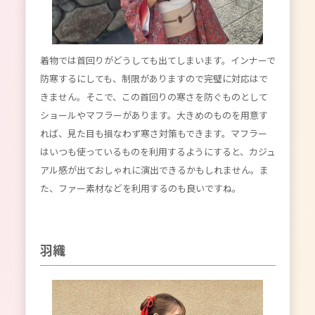
着物では首回りがどうしても出てしまいます。インナーで
防寒するにしても、制限がありますので完璧に対応はで
きません。そこで、この首回りの寒さを防ぐものとして
ショールやマフラーがあります。大きめのものを用意す
れば、見た目も損なわず寒さ対策もできます。マフラー
はいつも使っているものを利用するようにすると、カジュ
アル感が出ておしゃれに演出できるかもしれません。ま
た、ファー素材などを利用するのも良いですね。
羽織