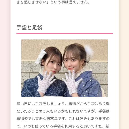
さを感じさせない」という事は言えません。
手袋と足袋
寒い日には手袋をしましょう。着物だから手袋はあり得
ないだろうと思う人もいるかもしれないですが、手袋は
着物姿でも立派な防寒具です。これは好みもありますの
で、いつも使っている手袋を利用すると良いですね。新