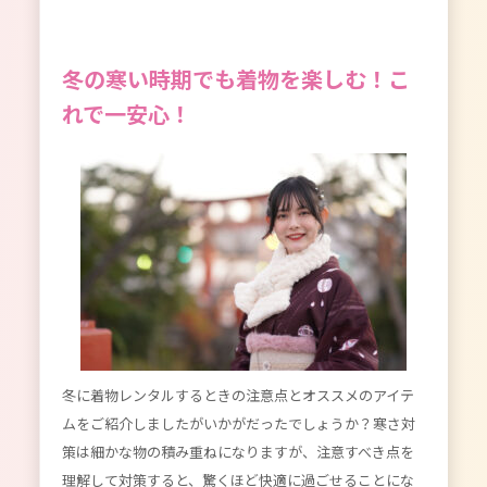
冬の寒い時期でも着物を楽しむ！こ
れで一安心！
冬に着物レンタルするときの注意点とオススメのアイテ
ムをご紹介しましたがいかがだったでしょうか？寒さ対
策は細かな物の積み重ねになりますが、注意すべき点を
理解して対策すると、驚くほど快適に過ごせることにな