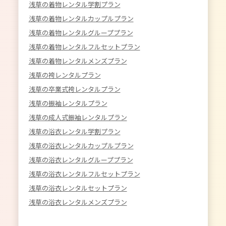
浅草の着物レンタル学割プラン
浅草の着物レンタルカップルプラン
浅草の着物レンタルグループプラン
浅草の着物レンタルフルセットプラン
浅草の着物レンタルメンズプラン
浅草の袴レンタルプラン
浅草の卒業式袴レンタルプラン
浅草の振袖レンタルプラン
浅草の成人式振袖レンタルプラン
浅草の浴衣レンタル学割プラン
浅草の浴衣レンタルカップルプラン
浅草の浴衣レンタルグループプラン
浅草の浴衣レンタルフルセットプラン
浅草の浴衣レンタルセットプラン
浅草の浴衣レンタルメンズプラン