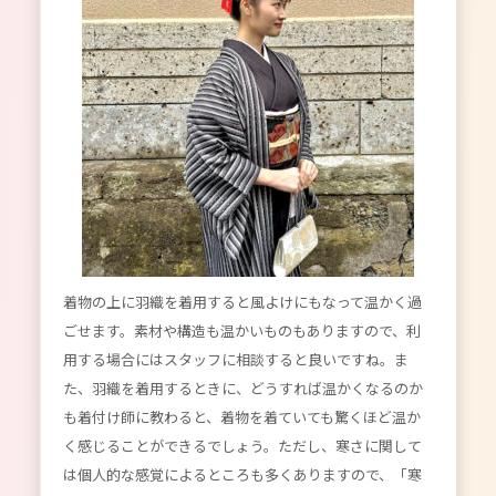
着物の上に羽織を着用すると風よけにもなって温かく過
ごせます。素材や構造も温かいものもありますので、利
用する場合にはスタッフに相談すると良いですね。ま
た、羽織を着用するときに、どうすれば温かくなるのか
も着付け師に教わると、着物を着ていても驚くほど温か
く感じることができるでしょう。ただし、寒さに関して
は個人的な感覚によるところも多くありますので、「寒