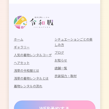
ホーム
シチュエーションごとの楽
しみ方
ギャラリー
ブログ
人気の着物レンタルコーデ
お知らせ
ヘアセット
店舗一覧
浅草の令和服とは
衣装協力・取材
浅草の着物レンタルとは
着物レンタルの流れ
WEB予約する