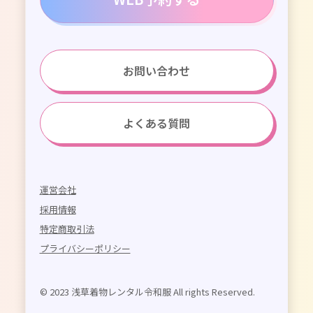
お問い合わせ
よくある質問
運営会社
採用情報
特定商取引法
プライバシーポリシー
© 2023 浅草着物レンタル令和服 All rights Reserved.