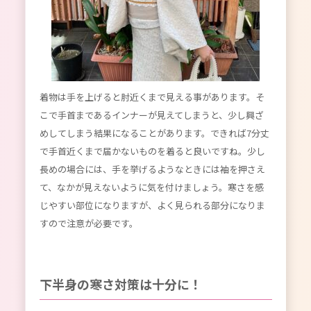
着物は手を上げると肘近くまで見える事があります。そ
こで手首まであるインナーが見えてしまうと、少し興ざ
めしてしまう結果になることがあります。できれば7分丈
で手首近くまで届かないものを着ると良いですね。少し
長めの場合には、手を挙げるようなときには袖を押さえ
て、なかが見えないように気を付けましょう。寒さを感
じやすい部位になりますが、よく見られる部分になりま
すので注意が必要です。
下半身の寒さ対策は十分に！