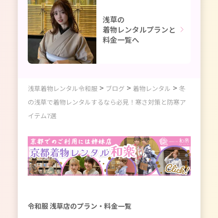
浅草の
着物レンタルプランと
料金一覧へ
>
>
>
浅草着物レンタル令和服
ブログ
着物レンタル
冬
の浅草で着物レンタルするなら必見！寒さ対策と防寒ア
イテム7選
令和服 浅草店のプラン・料金一覧