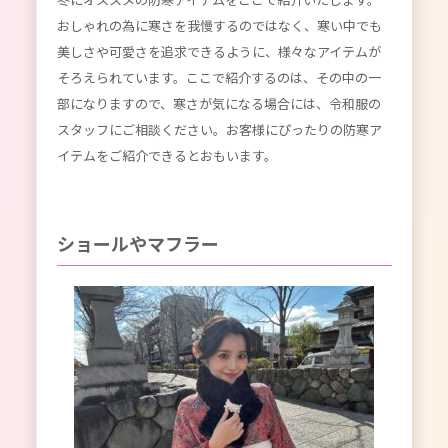
おしゃれの為に寒さを我慢するのではなく、寒い中でも
美しさや可愛さを追求できるように、様々なアイテムが
そろえられています。ここで紹介するのは、その中の一
部になりますので、寒さが気になる場合には、令和服の
スタッフにご相談ください。お客様にぴったりの防寒ア
イテムをご紹介できるとおもいます。
ショールやマフラー