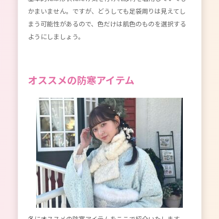
かまいません。ですが、どうしても足袋周りは見えてし
まう可能性があるので、色だけは肌色のものを選択する
ようにしましょう。
オススメの防寒アイテム
冬にオススメの防寒アイテムをここで紹介いたします。