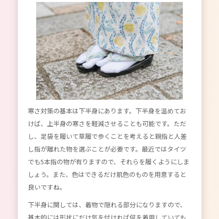
寒さ対策の基本は下半身にあります。下半身を温めてお
けば、上半身の寒さを軽減させることも可能です。ただ
し、足袋を履いて草履で歩くことを考えると親指と人差
し指が離れた物を選ぶことが必要です。最近ではタイツ
でも5本指の物が有りますので、それらを履くようにしま
しょう。また、色はできるだけ肌色のものを用意すると
良いですね。
下半身に関しては、着物で隠れる部分になりますので、
基本的には形状にだけ気を付ければ何を着用していても