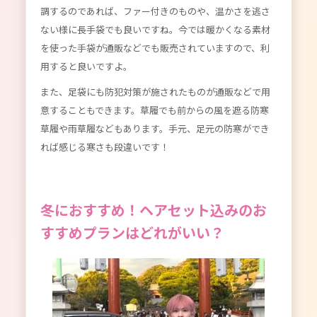
調するのであれば、ファー付きのものや、温かさを逃さ
ない様に長手袋でも良いですね。今では暖かくなる素材
を使った手袋が通販などでも販売されていますので、利
用すると良いですよ。
また、足袋にも防犯対策が施されたものが通販などで用
意することもできます。草履でも前からの風を遮る防寒
草履や雨草履などもあります。手元、足元の防寒ができ
れば感じる寒さも段違いです！
冬におすすめ！ヘアセット込みのお
すすめプランはどれがいい？