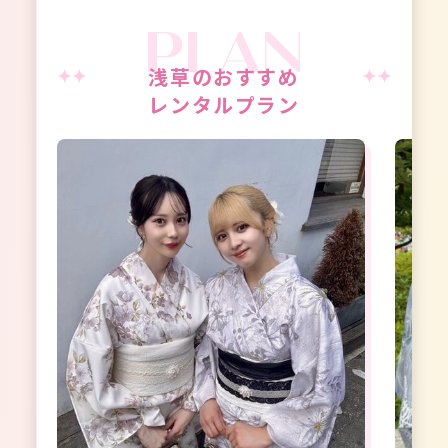
浅草のおすすめ
レンタルプラン