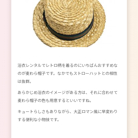
浴衣レンタルでレトロ柄を着るのにいちばんおすすめな
のが麦わら帽子です。なかでもストローハットとの相性
は抜群。
あらかじめ浴衣のイメージがある方は、それに合わせて
麦わら帽子の色も用意するといいですね。
キュートらしさもありながら、大正ロマン風に早変わり
する便利な小物技です。