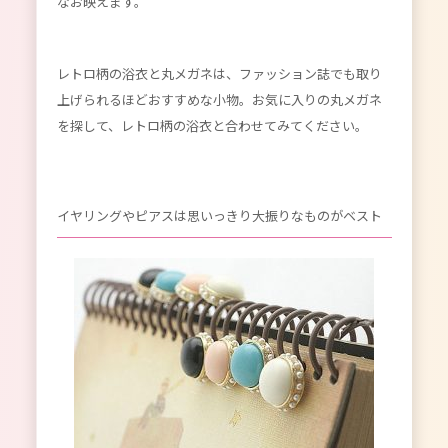
なお映えます。
レトロ柄の浴衣と丸メガネは、ファッション誌でも取り
上げられるほどおすすめな小物。お気に入りの丸メガネ
を探して、レトロ柄の浴衣と合わせてみてください。
イヤリングやピアスは思いっきり大振りなものがベスト