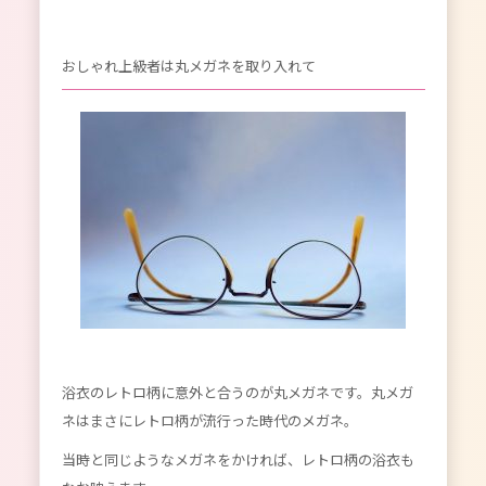
おしゃれ上級者は丸メガネを取り入れて
浴衣のレトロ柄に意外と合うのが丸メガネです。丸メガ
ネはまさにレトロ柄が流行った時代のメガネ。
当時と同じようなメガネをかければ、レトロ柄の浴衣も