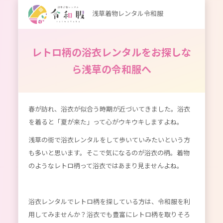
浅草着物レンタル令和服
レトロ柄の浴衣レンタルをお探しな
ら浅草の令和服へ
春が訪れ、浴衣が似合う時期が近づいてきました。浴衣
を着ると「夏が来た」って心がウキウキしますよね。
浅草の街で浴衣レンタルをして歩いていみたいという方
も多いと思います。そこで気になるのが浴衣の柄。着物
のようなレトロ柄って浴衣ではあまり見ませんよね。
浴衣レンタルでレトロ柄を探している方は、令和服を利
用してみませんか？浴衣でも豊富にレトロ柄を取りそろ