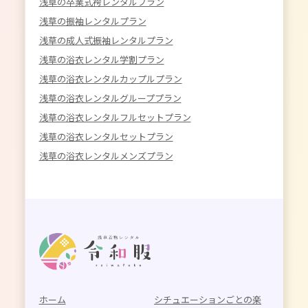
浅草の卒業式袴レンタルプラン
浅草の振袖レンタルプラン
浅草の成人式振袖レンタルプラン
浅草の浴衣レンタル学割プラン
浅草の浴衣レンタルカップルプラン
浅草の浴衣レンタルグループプラン
浅草の浴衣レンタルフルセットプラン
浅草の浴衣レンタルセットプラン
浅草の浴衣レンタルメンズプラン
ホーム
シチュエーションごとの楽