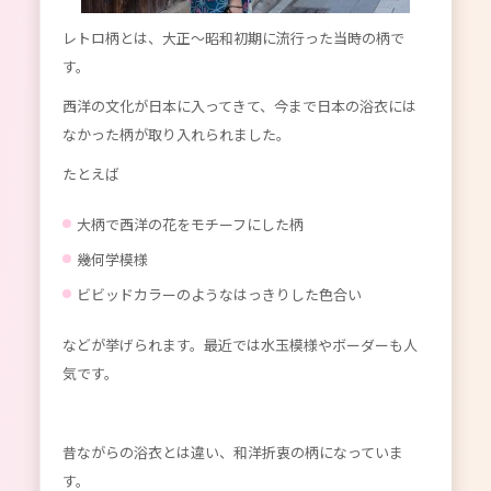
レトロ柄とは、大正～昭和初期に流行った当時の柄で
す。
西洋の文化が日本に入ってきて、今まで日本の浴衣には
なかった柄が取り入れられました。
たとえば
大柄で西洋の花をモチーフにした柄
幾何学模様
ビビッドカラーのようなはっきりした色合い
などが挙げられます。最近では水玉模様やボーダーも人
気です。
昔ながらの浴衣とは違い、和洋折衷の柄になっていま
す。