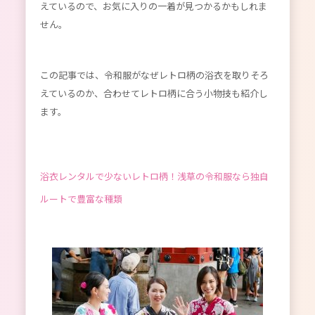
えているので、お気に入りの一着が見つかるかもしれま
せん。
この記事では、令和服がなぜレトロ柄の浴衣を取りそろ
えているのか、合わせてレトロ柄に合う小物技も紹介し
ます。
浴衣レンタルで少ないレトロ柄！浅草の令和服なら独自
ルートで豊富な種類