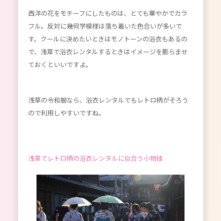
西洋の花をモチーフにしたものは、とても華やかでカラ
フル。反対に幾何学模様は落ち着いた色合いが多いで
す。クールに決めたいときはモノトーンの浴衣もあるの
で、浅草で浴衣レンタルするときはイメージを膨らませ
ておくといいですよ。
浅草の令和服なら、浴衣レンタルでもレトロ柄がそろう
ので利用しやすいですね。
浅草でレトロ柄の浴衣レンタルに似合う小物技