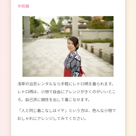
令和服
浅草の浴衣レンタルなら手軽にレトロ柄を着られます。
レトロ柄は、小物で自由にアレンジがきくのがいいとこ
ろ。自己流に個性を出して着こなせます。
「人と同じ着こなしはイヤ」という方は、色んな小物で
おしゃれにアレンジしてみてください。