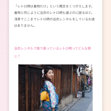
「レトロ柄は着物だけ」という概念をくつがえします。
着物と同じように浴衣のレトロ柄も選ぶのに困るほど。
浅草でここまでレトロ柄の浴衣レンタルをしているお店
はありません。
浴衣レンタルで取り扱っているレトロ柄ってどんな感
じ？