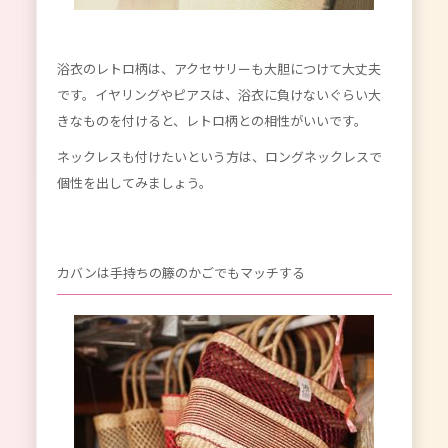
浴衣のレトロ柄は、アクセサリーも大胆につけて大丈夫
です。イヤリングやピアスは、浴衣に負けないぐらい大
きなものを付けると、レトロ柄との相性がいいです。
ネックレスも付けたいという方は、ロングネックレスで
個性を出してみましょう。
カバンは手持ちの籐のかごでもマッチする