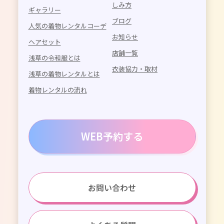
しみ方
ギャラリー
ブログ
人気の着物レンタルコーデ
お知らせ
ヘアセット
店舗一覧
浅草の令和服とは
衣装協力・取材
浅草の着物レンタルとは
着物レンタルの流れ
WEB予約する
お問い合わせ