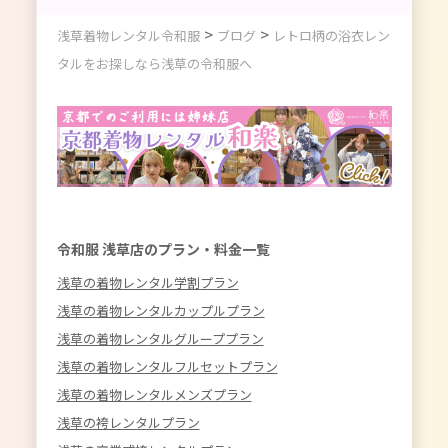
>
>
浅草着物レンタル令和服
ブログ
レトロ柄の浴衣レン
タルをお探しなら浅草の令和服へ
令和服 浅草店のプラン・料金一覧
浅草の着物レンタル学割プラン
浅草の着物レンタルカップルプラン
浅草の着物レンタルグループプラン
浅草の着物レンタルフルセットプラン
浅草の着物レンタルメンズプラン
浅草の袴レンタルプラン