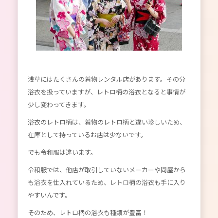
浅草にはたくさんの着物レンタル店があります。その分
浴衣を扱っていますが、レトロ柄の浴衣となると事情が
少し変わってきます。
浴衣のレトロ柄は、着物のレトロ柄と違い珍しいため、
在庫として持っているお店は少ないです。
でも令和服は違います。
令和服では、他店が取引していないメーカーや問屋から
も浴衣を仕入れているため、レトロ柄の浴衣も手に入り
やすいんです。
そのため、レトロ柄の浴衣も種類が豊富！