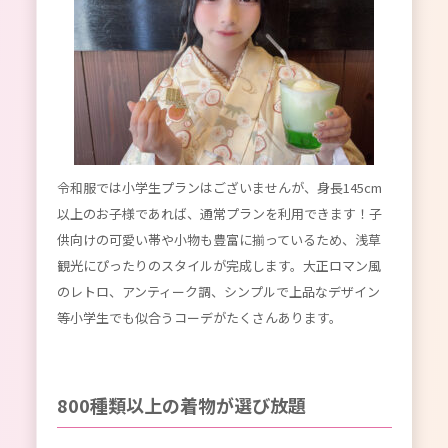
令和服では小学生プランはございませんが、身長145cm
以上のお子様であれば、通常プランを利用できます！子
供向けの可愛い帯や小物も豊富に揃っているため、浅草
観光にぴったりのスタイルが完成します。大正ロマン風
のレトロ、アンティーク調、シンプルで上品なデザイン
等小学生でも似合うコーデがたくさんあります。
800種類以上の着物が選び放題