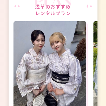
浅草のおすすめ
レンタルプラン