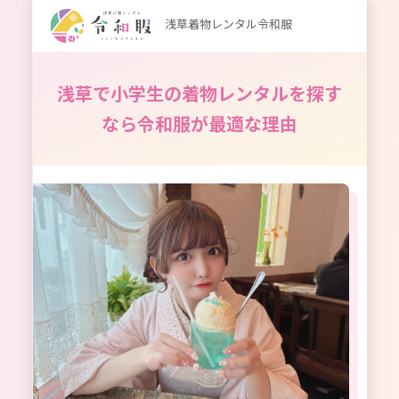
浅草着物レンタル令和服
浅草で小学生の着物レンタルを探す
なら令和服が最適な理由