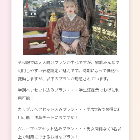
令和服では大人向けプランが中心ですが、家族みんなで
利用しやすい価格設定が魅力です。時期によって価格へ
変動しますが、以下のプランが用意されています。
学割ヘアセット込みプラン
・・・学生証提示でお得に利
用可能！
カップルヘアセット込みプラン
・・・男女2名でお得に利
用可能！浅草デートにおすすめ！
グループヘアセット込みプラン
・・・男女関係なく3名以
上で利用にできるお得なプラン！