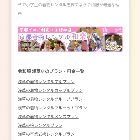
草で小学生の着物レンタルを探すなら令和服が最適な理
由
令和服 浅草店のプラン・料金一覧
浅草の着物レンタル学割プラン
浅草の着物レンタルカップルプラン
浅草の着物レンタルグループプラン
浅草の着物レンタルフルセットプラン
浅草の着物レンタルメンズプラン
浅草の袴レンタルプラン
浅草の卒業式袴レンタルプラン