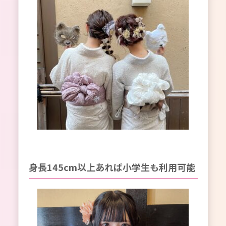
身長145cm以上あれば小学生も利用可能