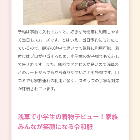
予約は事前に入れておくと、好きな時間帯に利用しやす
く当日もスムーズです。とはいえ、当日予約にも対応し
ているので、観光の途中で思いつて気軽に利用可能。着
付けはプロが担当するため、小学生のお子様でも安心し
て任せれます。また、駅前でアクセスが良いので浅草の
どのルートからでも立ち寄りやすいことも特徴です。口
コミでも家族連れの利用が多く、スタッフの丁寧な対応
が評価されています。
浅草で小学生の着物デビュー！家族
みんなが笑顔になる令和服