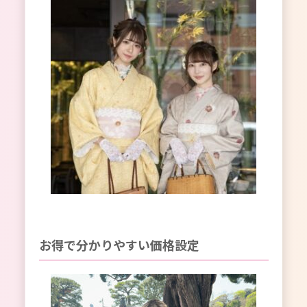
お得で分かりやすい価格設定