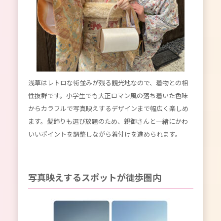
浅草はレトロな街並みが残る観光地なので、着物との相
性抜群です。小学生でも大正ロマン風の落ち着いた色味
からカラフルで写真映えするデザインまで幅広く楽しめ
ます。髪飾りも選び放題のため、親御さんと一緒にかわ
いいポイントを調整しながら着付けを進められます。
写真映えするスポットが徒歩圏内