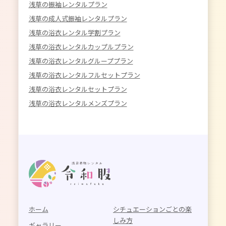
浅草の振袖レンタルプラン
浅草の成人式振袖レンタルプラン
浅草の浴衣レンタル学割プラン
浅草の浴衣レンタルカップルプラン
浅草の浴衣レンタルグループプラン
浅草の浴衣レンタルフルセットプラン
浅草の浴衣レンタルセットプラン
浅草の浴衣レンタルメンズプラン
ホーム
シチュエーションごとの楽
しみ方
ギャラリー