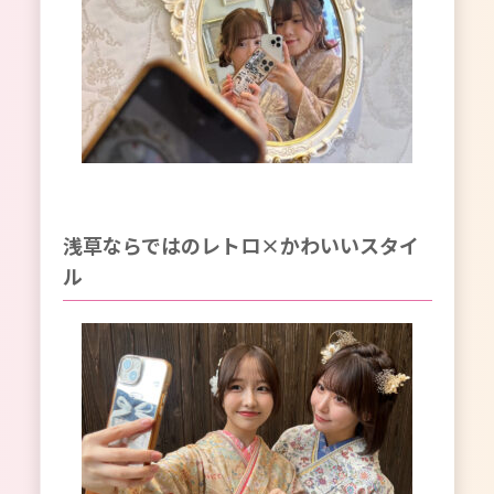
浅草ならではのレトロ×かわいいスタイ
ル