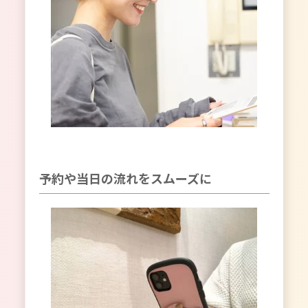
予約や当日の流れをスムーズに