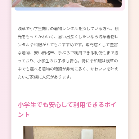
浅草で小学生向けの着物レンタルを探している方へ。観
光をもっとかわいく、思い出深くしたいなら浅草着物レ
ンタル令和服がとてもおすすめです。専門店として豊富
な着物、安い価格帯、手ぶらで利用できる利便性まで揃
っており、小学生のお子様も安心。特に令和服は浅草の
中でも選べる着物の種類が非常に多く、かわいいを叶え
たいご家族に人気があります。
小学生でも安心して利用できるポイ
ント