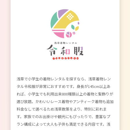
浅草で小学生の着物レンタルを探すなら、浅草着物レン
タル令和服が非常におすすめです。身長が145cm以上あ
れば、小学生でも利用出来800種類以上の着物と髪飾りが
選び放題。かわいいレース着物やアンティーク着物も追加
料金なしで選べるため浅草散策をより、特別に彩れま
す。家族でのお出掛けや観光にもぴったりで、豊富なプ
ラン構成によって大人も子供も満足できる内容です。浅