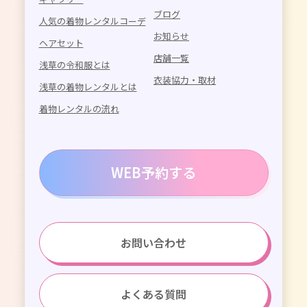
ブログ
人気の着物レンタルコーデ
お知らせ
ヘアセット
店舗一覧
浅草の令和服とは
衣装協力・取材
浅草の着物レンタルとは
着物レンタルの流れ
WEB予約する
お問い合わせ
よくある質問