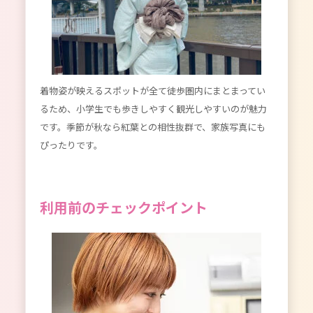
着物姿が映えるスポットが全て徒歩圏内にまとまってい
るため、小学生でも歩きしやすく観光しやすいのが魅力
です。季節が秋なら紅葉との相性抜群で、家族写真にも
ぴったりです。
利用前のチェックポイント