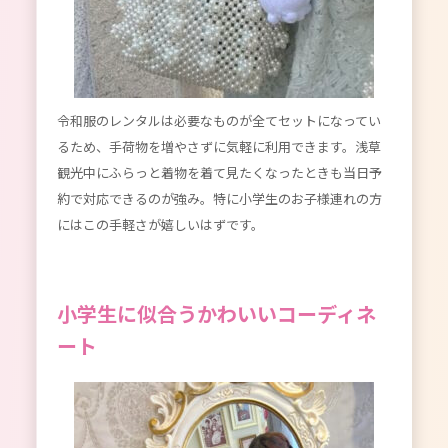
令和服のレンタルは必要なものが全てセットになってい
るため、手荷物を増やさずに気軽に利用できます。浅草
観光中にふらっと着物を着て見たくなったときも当日予
約で対応できるのが強み。特に小学生のお子様連れの方
にはこの手軽さが嬉しいはずです。
小学生に似合うかわいいコーディネ
ート