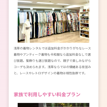
浅草の着物レンタルでは追加料金がかかりがちなレース
着物やアンティーク着物も令和服なら追加料金なしで選
び放題。髪飾りも選び放題なので、親子で楽しみながら
コーデも決められます。浅草ならではの情緒ある街並み
と、レースやレトロデザインの着物は相性抜群です。
家族で利用しやすい料金プラン