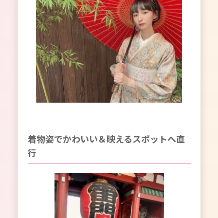
着物姿でかわいい＆映えるスポットへ直
行