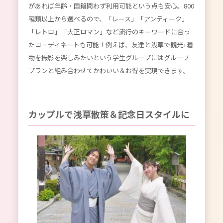
があれば年齢・国籍問わず利用可能という点も安心。800
種類以上から選べるので、「レース」「アンティーク」
「レトロ」「大正ロマン」など流行のキーワードに合っ
たコーディネートも可能！例えば、友達と浅草で観光+着
物を撮影を楽しみたいという学生グループにはグループ
プランと組み合わせてかわいい＆お得を実現できます。
カップルで浅草散策＆記念日スタイルに