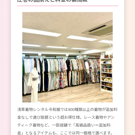
浅草着物レンタル令和服では800種類以上の着物が追加料
金なしで選び放題という超お得仕様。レース着物やアン
ティーク着物など、一部店舗で「高級品扱い＝追加料
金」となるアイテムも、ここでは同一価格で選べます。