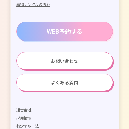
着物レンタルの流れ
WEB予約する
お問い合わせ
よくある質問
運営会社
採用情報
特定商取引法