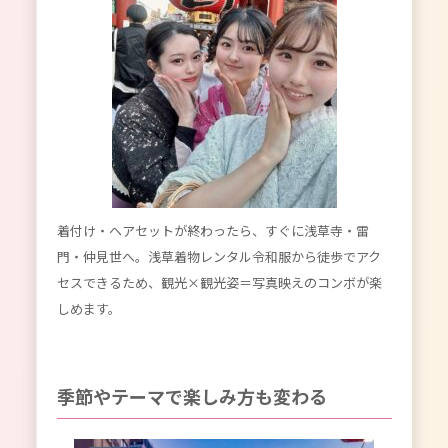
着付け・ヘアセットが終わったら、すぐに浅草寺・雷
門・仲見世へ。浅草着物レンタル令和服から徒歩でアク
セスできるため、観光×観光姿＝写真映えのコンボが楽
しめます。
季節やテーマで楽しみ方も変わる