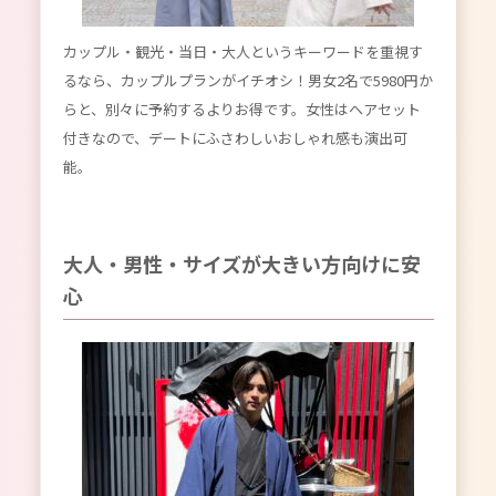
カップル・観光・当日・大人というキーワードを重視す
るなら、カップルプランがイチオシ！男女2名で5980円か
らと、別々に予約するよりお得です。女性はヘアセット
付きなので、デートにふさわしいおしゃれ感も演出可
能。
大人・男性・サイズが大きい方向けに安
心