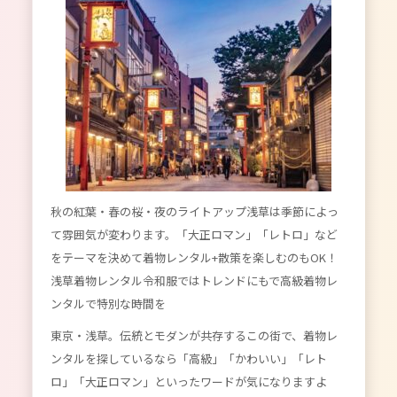
秋の紅葉・春の桜・夜のライトアップ浅草は季節によっ
て雰囲気が変わります。「大正ロマン」「レトロ」など
をテーマを決めて着物レンタル+散策を楽しむのもOK！
浅草着物レンタル令和服ではトレンドにもで高級着物レ
ンタルで特別な時間を
東京・浅草。伝統とモダンが共存するこの街で、着物レ
ンタルを探しているなら「高級」「かわいい」「レト
ロ」「大正ロマン」といったワードが気になりますよ