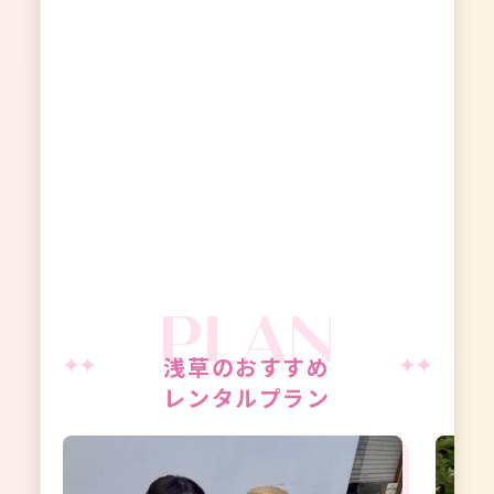
浅草のおすすめ
レンタルプラン