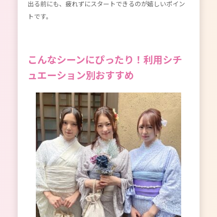
出る前にも、疲れずにスタートできるのが嬉しいポイン
トです。
こんなシーンにぴったり！利用シチ
ュエーション別おすすめ