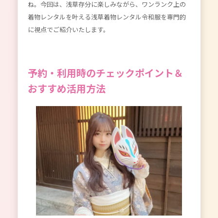
ね。今回は、浅草存分に楽しみながら、ワンランク上の
着物レンタルを叶える浅草着物レンタル令和服を専門的
に視点でご紹介いたします。
予約・利用時のチェックポイント＆
おすすめ活用方法