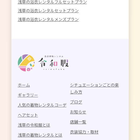
浅草の浴衣レンタルフルセットプラン
浅草の浴衣レンタルセットプラン
浅草の浴衣レンタルメンズプラン
ホーム
シチュエーションごとの楽
しみ方
ギャラリー
ブログ
人気の着物レンタルコーデ
お知らせ
ヘアセット
店舗一覧
浅草の令和服とは
衣装協力・取材
浅草の着物レンタルとは