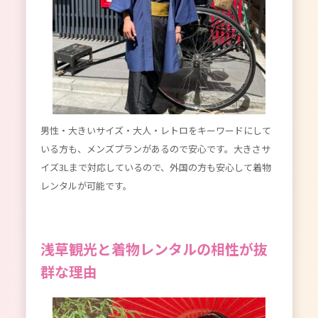
男性・大きいサイズ・大人・レトロをキーワードにして
いる方も、メンズプランがあるので安心です。大きさサ
イズ3Lまで対応しているので、外国の方も安心して着物
レンタルが可能です。
浅草観光と着物レンタルの相性が抜
群な理由