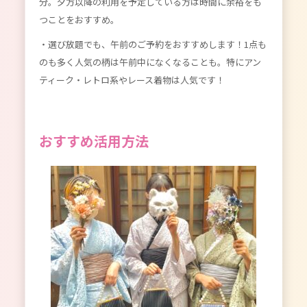
分。夕方以降の利用を予定している方は時間に余裕をも
つことをおすすめ。
・選び放題でも、午前のご予約をおすすめします！1点も
のも多く人気の柄は午前中になくなることも。特にアン
ティーク・レトロ系やレース着物は人気です！
おすすめ活用方法