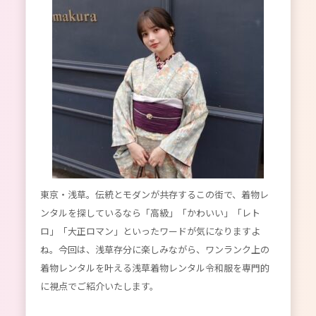
東京・浅草。伝統とモダンが共存するこの街で、着物レ
ンタルを探しているなら「高級」「かわいい」「レト
ロ」「大正ロマン」といったワードが気になりますよ
ね。今回は、浅草存分に楽しみながら、ワンランク上の
着物レンタルを叶える浅草着物レンタル令和服を専門的
に視点でご紹介いたします。