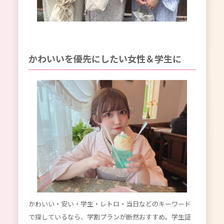
かわいいを優先にしたい女性＆学生に
かわいい・安い・学生・レトロ・当日などのキーワード
で探しているなら、学割プランが断然おすすめ。学生証