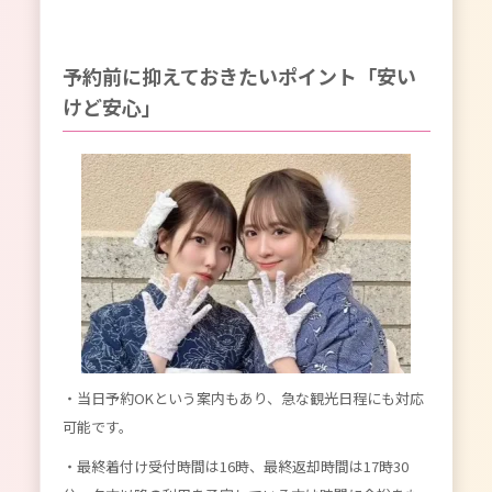
予約前に抑えておきたいポイント「安い
けど安心」
・当日予約OKという案内もあり、急な観光日程にも対応
可能です。
・最終着付け受付時間は16時、最終返却時間は17時30