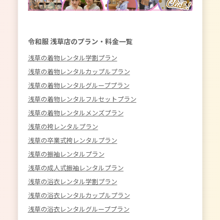
令和服 浅草店のプラン・料金一覧
浅草の着物レンタル学割プラン
浅草の着物レンタルカップルプラン
浅草の着物レンタルグループプラン
浅草の着物レンタルフルセットプラン
浅草の着物レンタルメンズプラン
浅草の袴レンタルプラン
浅草の卒業式袴レンタルプラン
浅草の振袖レンタルプラン
浅草の成人式振袖レンタルプラン
浅草の浴衣レンタル学割プラン
浅草の浴衣レンタルカップルプラン
浅草の浴衣レンタルグループプラン