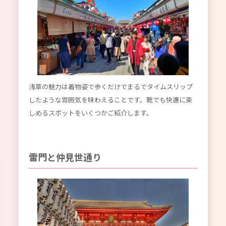
浅草の魅力は着物姿で歩くだけでまるでタイムスリップ
したような雰囲気を味わえることです。靴でも快適に楽
しめるスポットをいくつかご紹介します。
雷門と仲見世通り