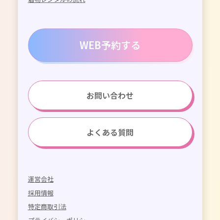
WEB予約する
お問い合わせ
よくある質問
運営会社
採用情報
特定商取引法