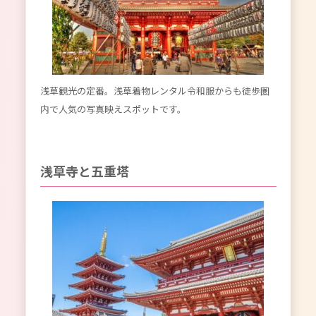
浅草観光の定番。浅草着物レンタル令和服からも徒歩圏
内で人気の写真映えスポットです。
浅草寺と五重塔