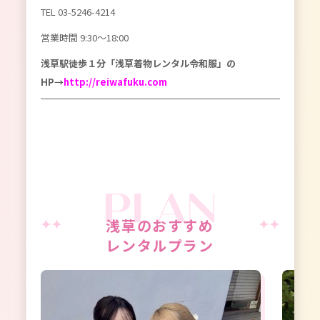
TEL 03-5246-4214
営業時間 9:30〜18:00
浅草駅徒歩１分「浅草着物レンタル令和服」の
HP→
http://reiwafuku.com
浅草のおすすめ
レンタルプラン