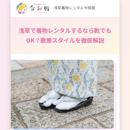
浅草着物レンタル令和服
浅草で着物レンタルするなら靴でも
OK？散策スタイルを徹底解説