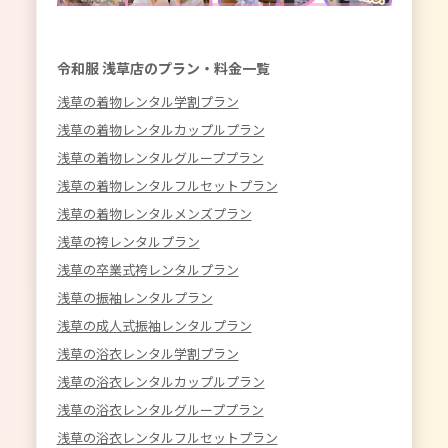
令和服 浅草店のプラン・料金一覧
浅草の着物レンタル学割プラン
浅草の着物レンタルカップルプラン
浅草の着物レンタルグループプラン
浅草の着物レンタルフルセットプラン
浅草の着物レンタルメンズプラン
浅草の袴レンタルプラン
浅草の卒業式袴レンタルプラン
浅草の振袖レンタルプラン
浅草の成人式振袖レンタルプラン
浅草の浴衣レンタル学割プラン
浅草の浴衣レンタルカップルプラン
浅草の浴衣レンタルグループプラン
浅草の浴衣レンタルフルセットプラン