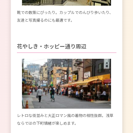
靴での散策にぴったり。カップルでのんびり歩いたり、
友達と写真撮るのにも最適です。
花やしき・ホッピー通り周辺
レトロな街並みと大正ロマン風の着物の相性抜群。浅草
ならではの下町情緒が楽しめます。