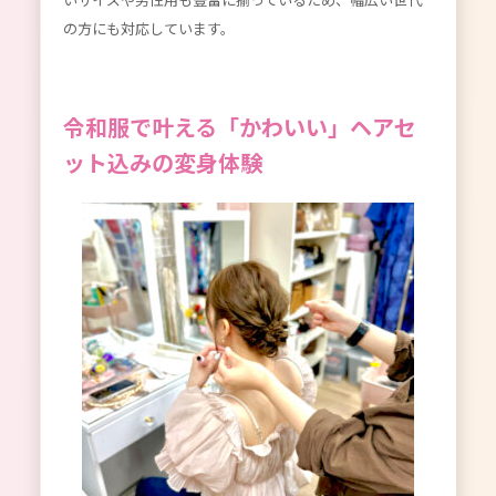
の方にも対応しています。
令和服で叶える「かわいい」ヘアセ
ット込みの変身体験