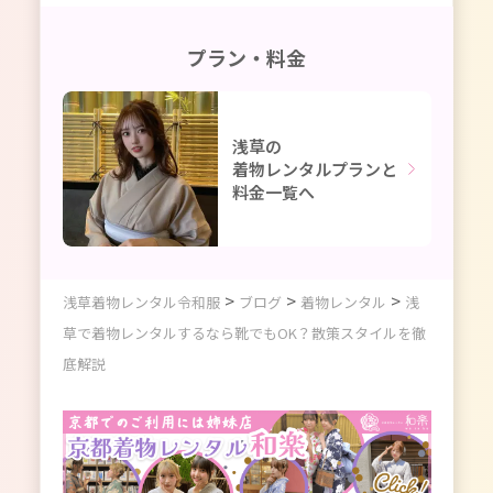
プラン・料金
浅草の
着物レンタルプランと
料金一覧へ
>
>
>
浅草着物レンタル令和服
ブログ
着物レンタル
浅
草で着物レンタルするなら靴でもOK？散策スタイルを徹
底解説