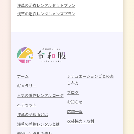
浅草の浴衣レンタルセットプラン
浅草の浴衣レンタルメンズプラン
ホーム
シチュエーションごとの楽
しみ方
ギャラリー
ブログ
人気の着物レンタルコーデ
お知らせ
ヘアセット
店舗一覧
浅草の令和服とは
衣装協力・取材
浅草の着物レンタルとは
着物レンタルの流れ