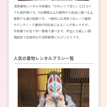
浅草着物レンタル令和服は「かわいくて安い」と口コミ
でも高評価です。500種類以上の着物から自由に選べる上
髪飾りも選び放題です。一般的には浅草ではレース着物
やアンティーク着物が別料金になることが多いですが、
令和服では全て同一価格で選べます。学生にも嬉しい価
格設定で友達同士の浅草散策にもぴったりです。
人気の着物レンタルプラン一覧