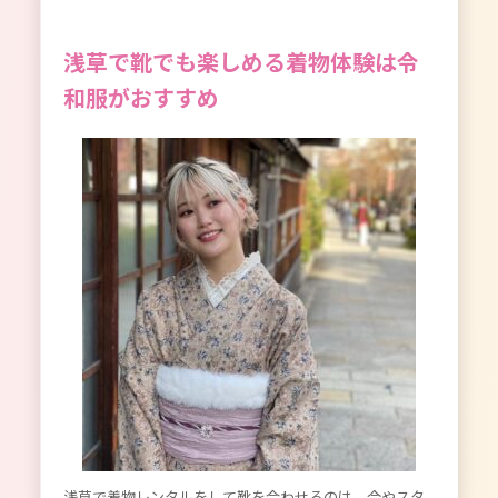
浅草で靴でも楽しめる着物体験は令
和服がおすすめ
浅草で着物レンタルをして靴を合わせるのは、今やスタ