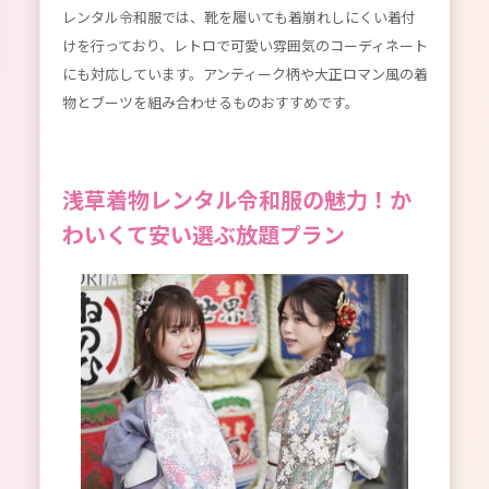
レンタル令和服では、靴を履いても着崩れしにくい着付
けを行っており、レトロで可愛い雰囲気のコーディネート
にも対応しています。アンティーク柄や大正ロマン風の着
物とブーツを組み合わせるものおすすめです。
浅草着物レンタル令和服の魅力！か
わいくて安い選ぶ放題プラン