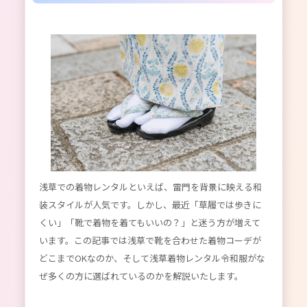
浅草での着物レンタルといえば、雷門を背景に映える和
装スタイルが人気です。しかし、最近「草履では歩きに
くい」「靴で着物を着てもいいの？」と迷う方が増えて
います。この記事では浅草で靴を合わせた着物コーデが
どこまでOKなのか、そして浅草着物レンタル令和服がな
ぜ多くの方に選ばれているのかを解説いたします。