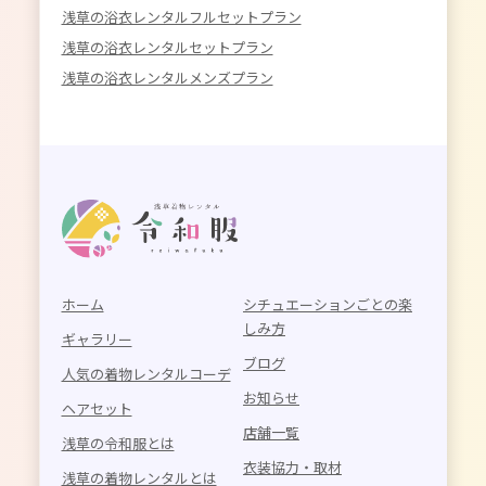
浅草の浴衣レンタルフルセットプラン
浅草の浴衣レンタルセットプラン
浅草の浴衣レンタルメンズプラン
ホーム
シチュエーションごとの楽
しみ方
ギャラリー
ブログ
人気の着物レンタルコーデ
お知らせ
ヘアセット
店舗一覧
浅草の令和服とは
衣装協力・取材
浅草の着物レンタルとは