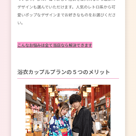
デザインも選んでいただけます。人気のレトロ系から可
愛いポップなデザインまでお好きなものをお選びくださ
い。
こんなお悩みは全て当店なら解決できます
浴衣カップルプランの５つのメリット