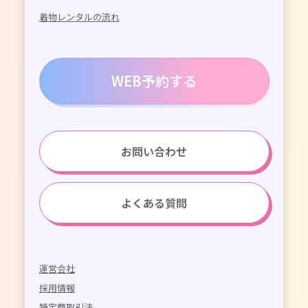
着物レンタルの流れ
WEB予約する
お問い合わせ
よくある質問
運営会社
採用情報
特定商取引法