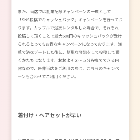
また、当店では創業記念キャンペーンの一環として
「SNS投稿でキャッシュバック」キャンペーンを行ってお
ります。カップルで浴衣レンタルした場合で、それぞれ
投稿して頂くことで最大600円のキャッシュバックが受け
られるとってもお得なキャンペーンになっております。浅
草で浴衣デートした後に、簡単な登録をして投稿して頂
くかたちになります。おおよそ３〜５分程度でできる内
容なので、是非当店をご利用の際は、こちらのキャンペ
ーンも合わせてご利用ください。
着付け・ヘアセットが早い