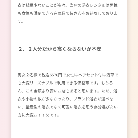
衣は結構少ないことが多々。当店の浴衣レンタルは男性
も女性も満足できる在庫数で皆さんをお待ちしておりま
す。
２、２人分だから高くならないか不安
男女２名様で税込6578円で女性はヘアセット付は浅草で
も大変リーズナブルで利用できる価格帯です。もちろ
ん、この金額より安いお店もあると思います。ただ、浴
衣や小物の数が少なかったり、ブランド浴衣が選べな
い、量産型の浴衣でなく可愛い浴衣を思う存分選びたい
方に大変おすすめです。