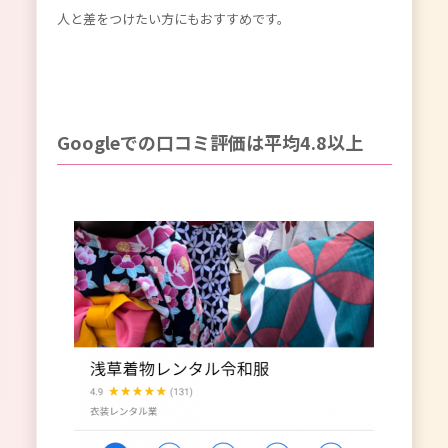
人と差をつけたい方にもおすすめです。
Googleでの口コミ評価は平均4.8以上