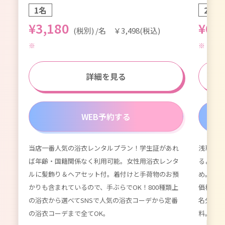
1名
2名1
¥3,180
¥6,
(税別) /名 ￥3,498(税込)
詳細を見る
WEB予約する
当店一番人気の浴衣レンタルプラン！学生証があれ
浅草浴衣
が付
ば年齢・国籍関係なく利用可能。女性用浴衣レンタ
るよりず
てい
ルに髪飾り＆ヘアセット付。着付けと手荷物のお預
め。数百
種類以
かりも含まれているので、手ぶらでOK！800種類上
価格。女
限
の浴衣から選べてSNSで人気の浴衣コーデから定番
名分のレ
ーデ
の浴衣コーデまで全てOK。
料。かわ