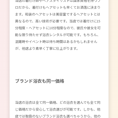
当店の着付け師やヘアスタイリストは国家資格を持つプ
ロだから、着付けもヘアセットも早くてお洒落に決まり
ます。和装のヘアセットは美容室でするヘアセットとは
異なるので、高い技術が必要です。当店では着付けに15
分程度・ヘアセットに10分程度なので、彼氏や彼女を可
能な限り待たせず浴衣レンタルが可能です。もちろん、
混雑時やイベント時は待ち時間はあるかもしれません
が、他店より素早く丁寧に仕上がります。
ブランド浴衣も同一価格
当店の浴衣は全て同一価格、どの浴衣を選んでも全て同
じ価格だから安心して浴衣選びが可能です。しかも、他
店では取扱のないブランド浴衣も選べちゃうから、他の