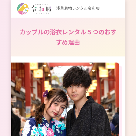
浅草着物レンタル令和服
カップルの浴衣レンタル５つのおす
すめ理由