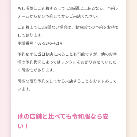
もし浅草にご到着するまでに2時間以上あるなら、予約フ
ォームからぜひ予約してからご来店ください。
ご到着までに2時間ない場合は、お電話での予約をお待ち
しております。
電話番号：03-5246-4214
予約せずに当日お店に来ることも可能ですが、他のお客
様の予約状況によってはレンタルをお断りさせていただ
く可能性があります。
可能な限り予約をしてから来店することをおすすめして
います。
他の店舗と比べても令和服なら安
い！