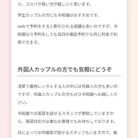
ら、コスパが良い方が嬉しいと思います。
学生カップルの方にも令和服はおすすめです。
webで予約をすると割引される店舗も多いのですが、令
和服なら予約をしても当日の電話予約でも同じ料金で利
用できます。
外国人カップルの方でも気軽にどうぞ
浅草で着物レンタルする人の中には外国人の方も多いの
ですが、外国人カップルの方もぜひ令和服へお越しくだ
さい。
令和服では英語を話せるスタッフが常駐していますか
ら、英語対応が必要なお客様でもお待ちしております。
日によっては中国語が話せるスタッフもいますので、電