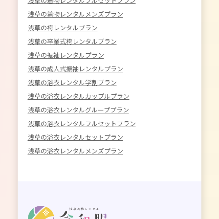
浅草の着物レンタルフルセットプラン
浅草の着物レンタルメンズプラン
浅草の袴レンタルプラン
浅草の卒業式袴レンタルプラン
浅草の振袖レンタルプラン
浅草の成人式振袖レンタルプラン
浅草の浴衣レンタル学割プラン
浅草の浴衣レンタルカップルプラン
浅草の浴衣レンタルグループプラン
浅草の浴衣レンタルフルセットプラン
浅草の浴衣レンタルセットプラン
浅草の浴衣レンタルメンズプラン