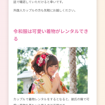
話で確認していただけると幸いです。
外国人カップルの方も気軽にお越しください。
令和服は可愛い着物がレンタルでき
る
カップルで着物レンタルをするとなると、彼氏の隣で可