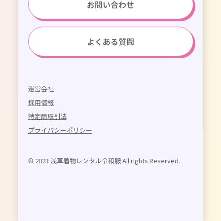
お問い合わせ
よくある質問
運営会社
採用情報
特定商取引法
プライバシーポリシー
© 2023 浅草着物レンタル令和服 All rights Reserved.