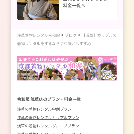
料金一覧へ
>
>
浅草着物レンタル令和服
ブログ
【浅草】カップルで
着物レンタルをするなら令和服がおすすめ！
令和服 浅草店のプラン・料金一覧
浅草の着物レンタル学割プラン
浅草の着物レンタルカップルプラン
浅草の着物レンタルグループプラン