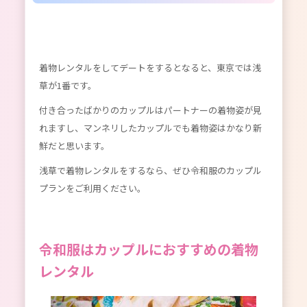
着物レンタルをしてデートをするとなると、東京では浅
草が1番です。
付き合ったばかりのカップルはパートナーの着物姿が見
れますし、マンネリしたカップルでも着物姿はかなり新
鮮だと思います。
浅草で着物レンタルをするなら、ぜひ令和服のカップル
プランをご利用ください。
令和服はカップルにおすすめの着物
レンタル