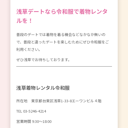
浅草デートなら令和服で着物レンタ
ルを！
普段のデートでは着物を着る機会などなかなか無いの
で、普段と違ったデートを楽しむためにぜひ令和服をご
利用ください。
ぜひ浅草でお待ちしております。
浅草着物レンタル令和服
所在地 東京都台東区浅草1-33-8エーワンビル４階
TEL
03-5246-4214
営業時間 9:30〜18:00