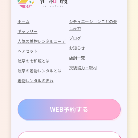
ホーム
シチュエーションごとの楽
しみ方
ギャラリー
ブログ
人気の着物レンタルコーデ
お知らせ
ヘアセット
店舗一覧
浅草の令和服とは
衣装協力・取材
浅草の着物レンタルとは
着物レンタルの流れ
WEB予約する