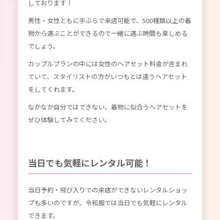
しております！
男性・女性ともに手ぶらで来店可能で、500種類以上の着
物から選ぶことができるので一緒に選ぶ時間も楽しめる
でしょう。
カップルプランの中には女性のヘアセット料金が含まれ
ていて、スタイリストの方がいつもとは違うヘアセット
をしてくれます。
なかなか自分ではできない、着物に似合うヘアセットを
ぜひ体験してみてください。
当日でも気軽にレンタル可能！
当日予約・飛び入りでの来店ができないレンタルショッ
プも多いのですが、令和服では当日でも気軽にレンタル
できます。