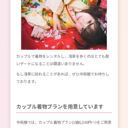
カップルで着物をレンタルし、浅草を歩くのはとても良
いデートになることは間違いありません。
もし浅草に訪れることがあれば、ぜひ令和服でお待ちし
ております。
カップル着物プランを用意しています
令和服では、カップル着物プラン(1組6,500円〜)をご用意