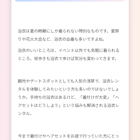
浴衣は夏の時期にしか着られない特別なものです。夏祭
りや花火大会など、浴衣の出番も多いですよね。
浴衣のいいところは、イベント以外でも気軽に着られる
ところ。街歩きも浴衣で歩けば気分も変わってきます。
観光やデートスポットとしても人気の浅草で、浴衣レン
タルを体験してみたいという方も多いのではないでしょ
うか。手持ちの浴衣はあるけど、「着付けが大変」「ヘ
アセットはどうしよう」という悩みも解消される浴衣レ
ンタル。
今まで着付けやヘアセットをお店で行っていた方にとっ