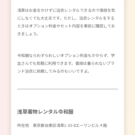
浅草はお金をかけずに浴衣レンタルできるので値段を気
にしなくても大丈夫です。ただし、浴衣レンタルをする
ときはオプション料金やセット内容を事前に確認してお
きましょう。
令和服ならわずらわしいオプション料金もかからず、学
生さんでも気軽に利用できます。普段は着られないブラ
ンド浴衣に挑戦してみるのもいいですよ。
浅草着物レンタル令和服
所在地 東京都台東区浅草1-33-8エーワンビル４階