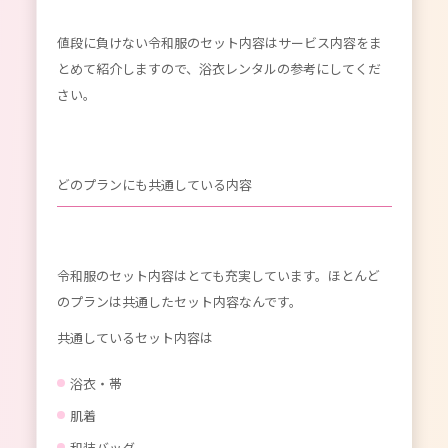
値段に負けない令和服のセット内容はサービス内容をま
とめて紹介しますので、浴衣レンタルの参考にしてくだ
さい。
どのプランにも共通している内容
令和服のセット内容はとても充実しています。ほとんど
のプランは共通したセット内容なんです。
共通しているセット内容は
浴衣・帯
肌着
和装バッグ