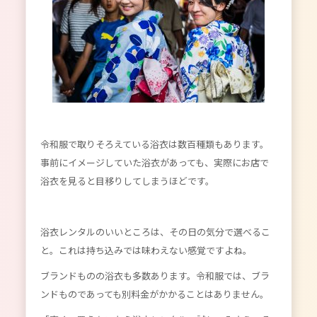
令和服で取りそろえている浴衣は数百種類もあります。
事前にイメージしていた浴衣があっても、実際にお店で
浴衣を見ると目移りしてしまうほどです。
浴衣レンタルのいいところは、その日の気分で選べるこ
と。これは持ち込みでは味わえない感覚ですよね。
ブランドものの浴衣も多数あります。令和服では、ブラ
ンドものであっても別料金がかかることはありません。