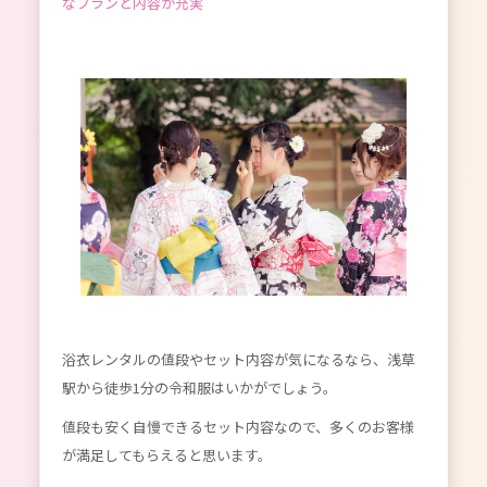
なプランと内容が充実
浴衣レンタルの値段やセット内容が気になるなら、浅草
駅から徒歩1分の令和服はいかがでしょう。
値段も安く自慢できるセット内容なので、多くのお客様
が満足してもらえると思います。