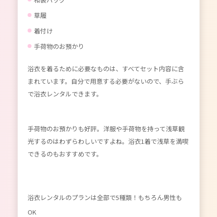
草履
着付け
手荷物のお預かり
浴衣を着るために必要なものは、すべてセット内容に含
まれています。自分で用意する必要がないので、手ぶら
で浴衣レンタルできます。
手荷物のお預かりも好評。洋服や手荷物を持って浅草観
光するのはわずらわしいですよね。浴衣1着で浅草を満喫
できるのもおすすめです。
浴衣レンタルのプランは全部で5種類！もちろん男性も
OK