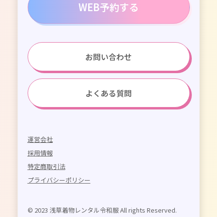
WEB予約する
お問い合わせ
よくある質問
運営会社
採用情報
特定商取引法
プライバシーポリシー
© 2023 浅草着物レンタル令和服 All rights Reserved.