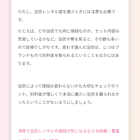
ただし、浴衣レンタル店を選ぶときには注意も必要で
す。
たとえば、どの浴衣でも同じ値段なのか、セット内容は
充実しているかなど。浴衣や帯を見ると、その数も多い
ので目移りしがちです。思わず選んだ浴衣は、じつはブ
ランドもので別料金を取られるということもなかにはあ
ります。
浴衣によって値段は変わらないかも大切なチェックポイ
ント。別料金が惜しくて本当に着たい浴衣を着られなか
ったということがないようにしましょう。
浅草で浴衣レンタルの値段が気になるなら令和服！豊富