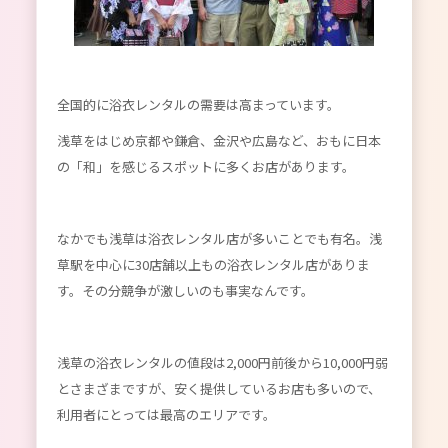
全国的に浴衣レンタルの需要は高まっています。
浅草をはじめ京都や鎌倉、金沢や広島など、おもに日本
の「和」を感じるスポットに多くお店があります。
なかでも浅草は浴衣レンタル店が多いことでも有名。浅
草駅を中心に30店舗以上もの浴衣レンタル店がありま
す。その分競争が激しいのも事実なんです。
浅草の浴衣レンタルの値段は2,000円前後から10,000円弱
とさまざまですが、安く提供しているお店も多いので、
利用者にとっては最高のエリアです。