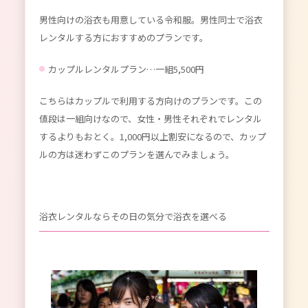
男性向けの浴衣も用意している令和服。男性同士で浴衣
レンタルする方におすすめのプランです。
カップルレンタルプラン…一組5,500円
こちらはカップルで利用する方向けのプランです。この
値段は一組向けなので、女性・男性それぞれでレンタル
するよりもおとく。1,000円以上割安になるので、カップ
ルの方は迷わずこのプランを選んでみましょう。
浴衣レンタルならその日の気分で浴衣を選べる