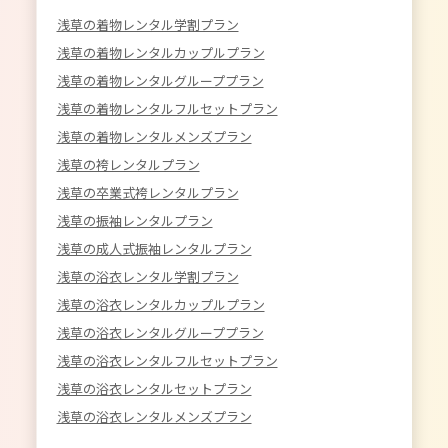
浅草の着物レンタル学割プラン
浅草の着物レンタルカップルプラン
浅草の着物レンタルグループプラン
浅草の着物レンタルフルセットプラン
浅草の着物レンタルメンズプラン
浅草の袴レンタルプラン
浅草の卒業式袴レンタルプラン
浅草の振袖レンタルプラン
浅草の成人式振袖レンタルプラン
浅草の浴衣レンタル学割プラン
浅草の浴衣レンタルカップルプラン
浅草の浴衣レンタルグループプラン
浅草の浴衣レンタルフルセットプラン
浅草の浴衣レンタルセットプラン
浅草の浴衣レンタルメンズプラン