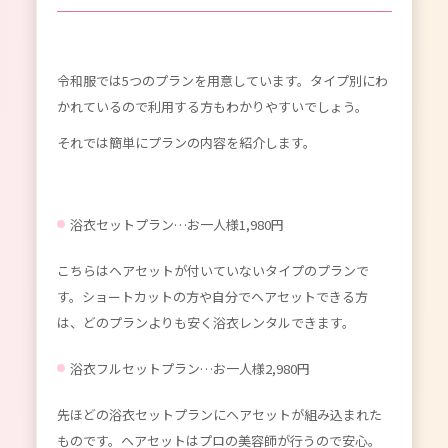
令和服では5つのプランを用意しています。タイプ別にわ
かれているので利用する方もわかりやすいでしょう。
それでは簡単にプランの内容を紹介します。
浴衣セットプラン…お一人様1,980円
こちらはヘアセットが付いていないタイプのプランで
す。ショートカットの方や自分でヘアセットできる方
は、どのプランよりも安く浴衣レンタルできます。
浴衣フルセットプラン…お一人様2,980円
先ほどの浴衣セットプランにヘアセットが組み込まれた
ものです。ヘアセットはプロの美容師が行うので安心。