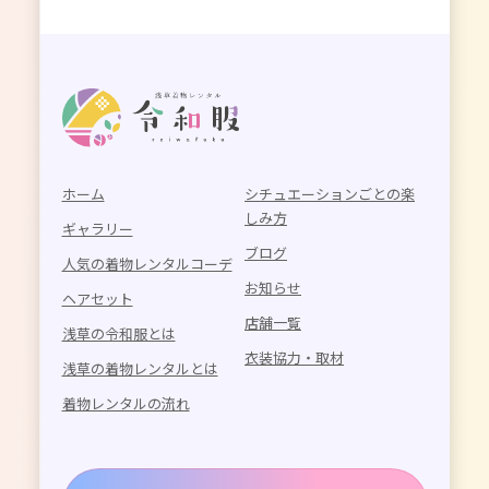
ホーム
シチュエーションごとの楽
しみ方
ギャラリー
ブログ
人気の着物レンタルコーデ
お知らせ
ヘアセット
店舗一覧
浅草の令和服とは
衣装協力・取材
浅草の着物レンタルとは
着物レンタルの流れ