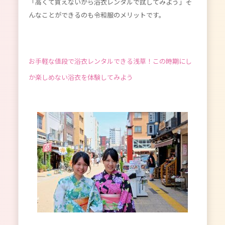
「高くて買えないから浴衣レンタルで試してみよう」そ
んなことができるのも令和服のメリットです。
お手軽な値段で浴衣レンタルできる浅草！この時期にし
か楽しめない浴衣を体験してみよう