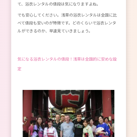
て、浴衣レンタルの値段は気になりますよね。
でも安心してください。浅草の浴衣レンタルは全国に比
べて値段も安いのが特徴です。どのくらいで浴衣レンタ
ルができるのか、早速見ていきましょう。
気になる浴衣レンタルの値段！浅草は全国的に安めな設
定