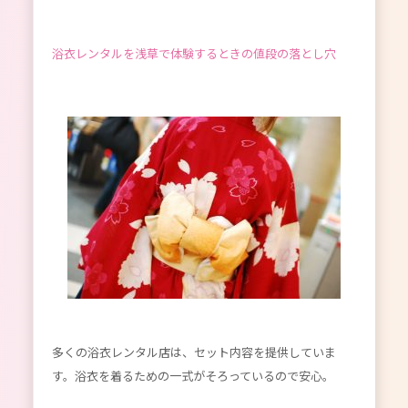
浴衣レンタルを浅草で体験するときの値段の落とし穴
多くの浴衣レンタル店は、セット内容を提供していま
す。浴衣を着るための一式がそろっているので安心。