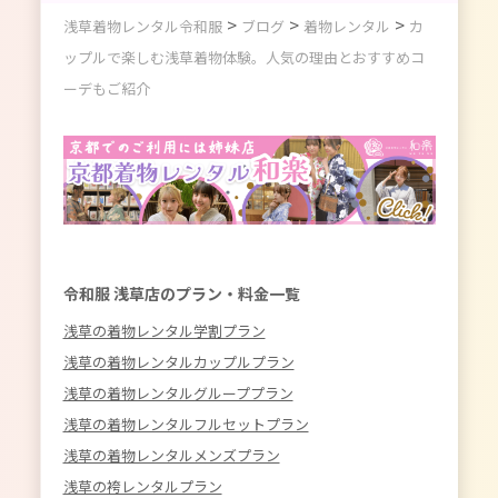
>
>
>
浅草着物レンタル令和服
ブログ
着物レンタル
カ
ップルで楽しむ浅草着物体験。人気の理由とおすすめコ
ーデもご紹介
令和服 浅草店のプラン・料金一覧
浅草の着物レンタル学割プラン
浅草の着物レンタルカップルプラン
浅草の着物レンタルグループプラン
浅草の着物レンタルフルセットプラン
浅草の着物レンタルメンズプラン
浅草の袴レンタルプラン