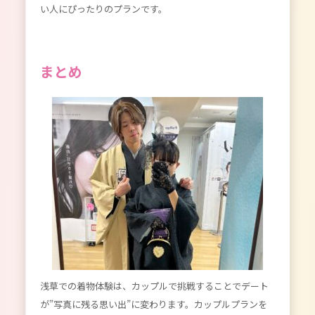
い人にぴったりのプランです。
まとめ
浅草での着物体験は、カップルで挑戦することでデート
が”写真に残る思い出”に変わります。カップルプランを