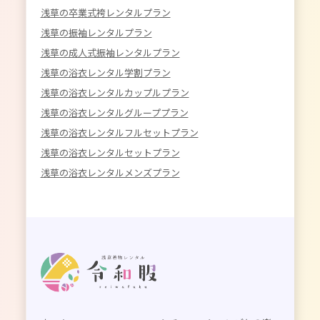
浅草の卒業式袴レンタルプラン
浅草の振袖レンタルプラン
浅草の成人式振袖レンタルプラン
浅草の浴衣レンタル学割プラン
浅草の浴衣レンタルカップルプラン
浅草の浴衣レンタルグループプラン
浅草の浴衣レンタルフルセットプラン
浅草の浴衣レンタルセットプラン
浅草の浴衣レンタルメンズプラン