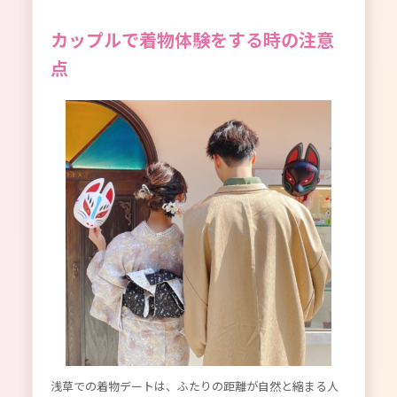
カップルで着物体験をする時の注意
点
浅草での着物デートは、ふたりの距離が自然と縮まる人