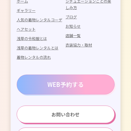
ホーム
シチュエーションごとの楽
しみ方
ギャラリー
ブログ
人気の着物レンタルコーデ
お知らせ
ヘアセット
店舗一覧
浅草の令和服とは
衣装協力・取材
浅草の着物レンタルとは
着物レンタルの流れ
WEB予約する
お問い合わせ