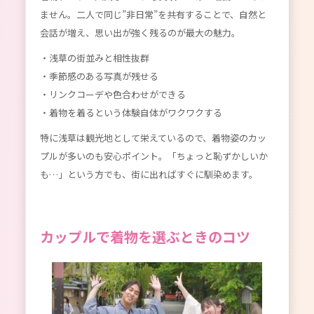
ません。二人で同じ”非日常”を共有することで、自然と
会話が増え、思い出が強く残るのが最大の魅力。
・浅草の街並みと相性抜群
・季節感のある写真が残せる
・リンクコーデや色合わせができる
・着物を着るという体験自体がワクワクする
特に浅草は観光地として栄えているので、着物姿のカッ
プルが多いのも安心ポイント。「ちょっと恥ずかしいか
も…」という方でも、街に出ればすぐに馴染めます。
カップルで着物を選ぶときのコツ