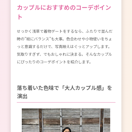
カップルにおすすめのコーデポイン
ト
せっかく浅草で着物デートをするなら、ふたりで並んだ
時の”絵にバランス”も大事。色合わせや小物使いをちょ
っと意識するだけで、写真映えはぐっとアップします。
気取りすぎず、でもおしゃれに決まる。そんなカップル
にぴったりのコーデポイントを紹介します。
落ち着いた色味で「大人カップル感」を
演出