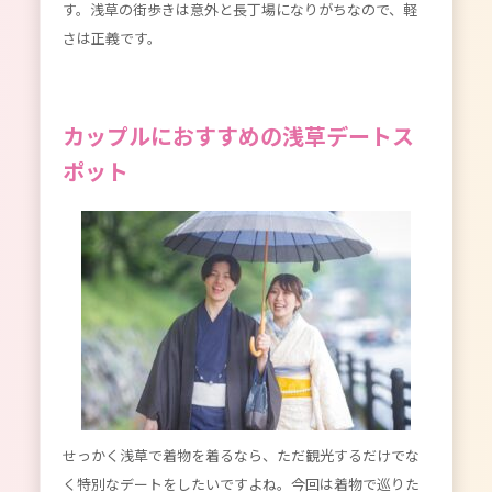
す。浅草の街歩きは意外と長丁場になりがちなので、軽
さは正義です。
カップルにおすすめの浅草デートス
ポット
せっかく浅草で着物を着るなら、ただ観光するだけでな
く特別なデートをしたいですよね。今回は着物で巡りた