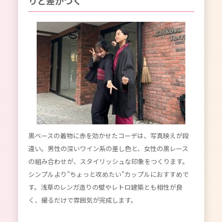
りと差がつく
黒ベースの着物に赤を効かせたコーデは、写真映えが段
違い。男性の深いワイン系の差し色と、女性の黒レース
の組み合わせが、スタイリッシュな印象をつくります。
シンプルより”ちょっと攻めたい”カップルにおすすめで
す。浅草のレンガ造りの壁やレトロ建築とも相性が良
く、撮るだけで雰囲気が完成します。