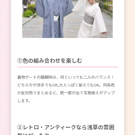
⓵色の組み合わせを楽しむ
着物デートの醍醐味は、何といっても二人のバランス！
どちらかが派手でもOK,大人っぽく揃えてもOK。同系色
か反対色でまとめると、統一感が出て写真映えがアップ
します。
②レトロ・アンティークなら浅草の雰囲