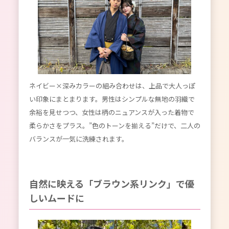
ネイビー×深みカラーの組み合わせは、上品で大人っぽ
い印象にまとまります。男性はシンプルな無地の羽織で
余裕を見せつつ、女性は柄のニュアンスが入った着物で
柔らかさをプラス。”色のトーンを揃える”だけで、二人の
バランスが一気に洗練されます。
自然に映える「ブラウン系リンク」で優
しいムードに