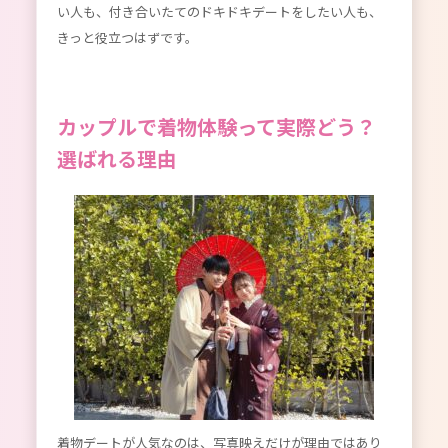
い人も、付き合いたてのドキドキデートをしたい人も、
きっと役立つはずです。
カップルで着物体験って実際どう？
選ばれる理由
着物デートが人気なのは、写真映えだけが理由ではあり