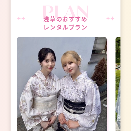
浅草のおすすめ
レンタルプラン