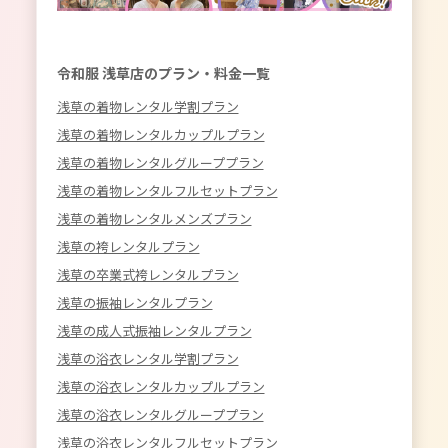
令和服 浅草店のプラン・料金一覧
浅草の着物レンタル学割プラン
浅草の着物レンタルカップルプラン
浅草の着物レンタルグループプラン
浅草の着物レンタルフルセットプラン
浅草の着物レンタルメンズプラン
浅草の袴レンタルプラン
浅草の卒業式袴レンタルプラン
浅草の振袖レンタルプラン
浅草の成人式振袖レンタルプラン
浅草の浴衣レンタル学割プラン
浅草の浴衣レンタルカップルプラン
浅草の浴衣レンタルグループプラン
浅草の浴衣レンタルフルセットプラン