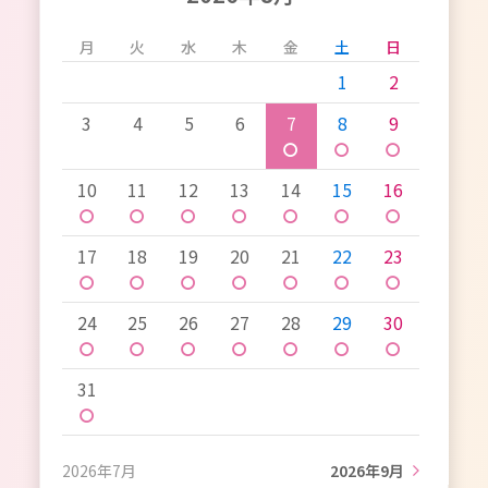
月
火
水
木
金
土
日
1
2
3
4
5
6
7
8
9
〇
〇
〇
10
11
12
13
14
15
16
〇
〇
〇
〇
〇
〇
〇
17
18
19
20
21
22
23
〇
〇
〇
〇
〇
〇
〇
24
25
26
27
28
29
30
〇
〇
〇
〇
〇
〇
〇
31
〇
2026年7月
2026年9月