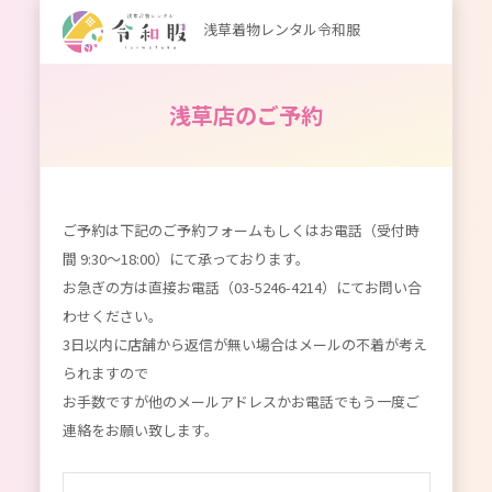
浅草着物レンタル令和服
浅草店のご予約
ご予約は下記のご予約フォームもしくはお電話（受付時
間 9:30～18:00）にて承っております。
お急ぎの方は直接お電話（03-5246-4214）にてお問い合
わせください。
3日以内に店舗から返信が無い場合はメールの不着が考え
られますので
お手数ですが他のメールアドレスかお電話でもう一度ご
連絡をお願い致します。