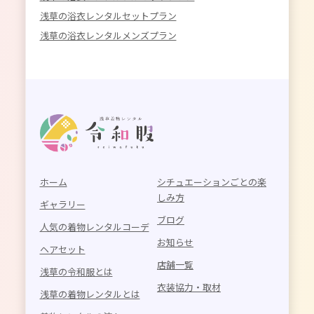
浅草の浴衣レンタルセットプラン
浅草の浴衣レンタルメンズプラン
ホーム
シチュエーションごとの楽
しみ方
ギャラリー
ブログ
人気の着物レンタルコーデ
お知らせ
ヘアセット
店舗一覧
浅草の令和服とは
衣装協力・取材
浅草の着物レンタルとは