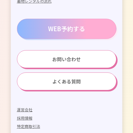
着物レンタルの流れ
WEB予約する
お問い合わせ
よくある質問
運営会社
採用情報
特定商取引法