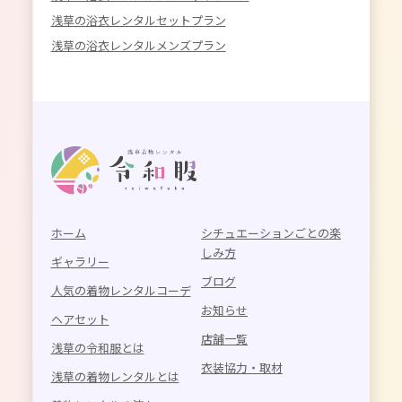
浅草の浴衣レンタルセットプラン
浅草の浴衣レンタルメンズプラン
ホーム
シチュエーションごとの楽
しみ方
ギャラリー
ブログ
人気の着物レンタルコーデ
お知らせ
ヘアセット
店舗一覧
浅草の令和服とは
衣装協力・取材
浅草の着物レンタルとは