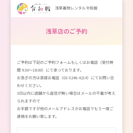
浅草着物レンタル令和服
浅草店のご予約
ご予約は下記のご予約フォームもしくはお電話（受付時
間 9:30～18:00）にて承っております。
お急ぎの方は直接お電話（03-5246-4214）にてお問い合
わせください。
3日以内に店舗から返信が無い場合はメールの不着が考え
られますので
お手数ですが他のメールアドレスかお電話でもう一度ご
連絡をお願い致します。