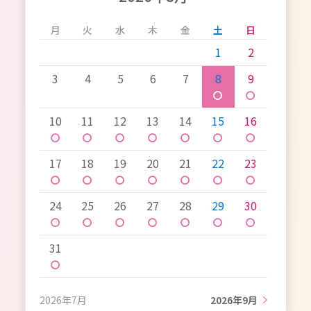
月
火
水
木
金
土
日
1
2
3
4
5
6
7
8
9
〇
〇
10
11
12
13
14
15
16
〇
〇
〇
〇
〇
〇
〇
17
18
19
20
21
22
23
〇
〇
〇
〇
〇
〇
〇
24
25
26
27
28
29
30
〇
〇
〇
〇
〇
〇
〇
31
〇
2026年7月
2026年9月