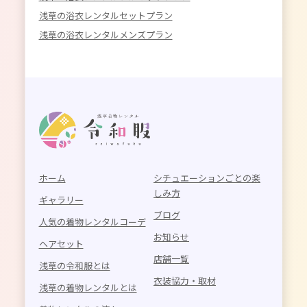
浅草の浴衣レンタルセットプラン
浅草の浴衣レンタルメンズプラン
ホーム
シチュエーションごとの楽
しみ方
ギャラリー
ブログ
人気の着物レンタルコーデ
お知らせ
ヘアセット
店舗一覧
浅草の令和服とは
衣装協力・取材
浅草の着物レンタルとは