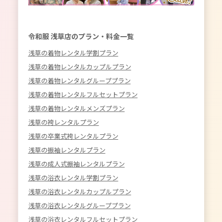
令和服 浅草店のプラン・料金一覧
浅草の着物レンタル学割プラン
浅草の着物レンタルカップルプラン
浅草の着物レンタルグループプラン
浅草の着物レンタルフルセットプラン
浅草の着物レンタルメンズプラン
浅草の袴レンタルプラン
浅草の卒業式袴レンタルプラン
浅草の振袖レンタルプラン
浅草の成人式振袖レンタルプラン
浅草の浴衣レンタル学割プラン
浅草の浴衣レンタルカップルプラン
浅草の浴衣レンタルグループプラン
浅草の浴衣レンタルフルセットプラン