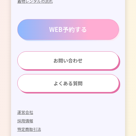
着物レンタルの流れ
WEB予約する
お問い合わせ
よくある質問
運営会社
採用情報
特定商取引法