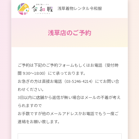
浅草着物レンタル令和服
浅草店のご予約
ご予約は下記のご予約フォームもしくはお電話（受付時
間 9:30～18:00）にて承っております。
お急ぎの方は直接お電話（03-5246-4214）にてお問い合
わせください。
3日以内に店舗から返信が無い場合はメールの不着が考え
られますので
お手数ですが他のメールアドレスかお電話でもう一度ご
連絡をお願い致します。