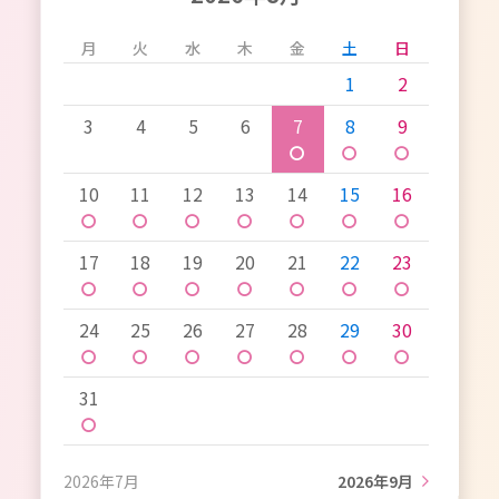
月
火
水
木
金
土
日
1
2
3
4
5
6
7
8
9
〇
〇
〇
10
11
12
13
14
15
16
〇
〇
〇
〇
〇
〇
〇
17
18
19
20
21
22
23
〇
〇
〇
〇
〇
〇
〇
24
25
26
27
28
29
30
〇
〇
〇
〇
〇
〇
〇
31
〇
2026年7月
2026年9月