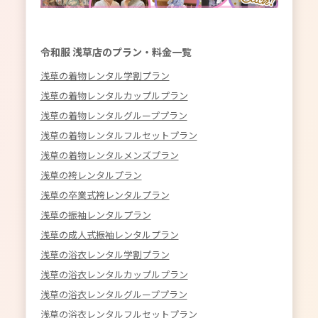
令和服 浅草店のプラン・料金一覧
浅草の着物レンタル学割プラン
浅草の着物レンタルカップルプラン
浅草の着物レンタルグループプラン
浅草の着物レンタルフルセットプラン
浅草の着物レンタルメンズプラン
浅草の袴レンタルプラン
浅草の卒業式袴レンタルプラン
浅草の振袖レンタルプラン
浅草の成人式振袖レンタルプラン
浅草の浴衣レンタル学割プラン
浅草の浴衣レンタルカップルプラン
浅草の浴衣レンタルグループプラン
浅草の浴衣レンタルフルセットプラン