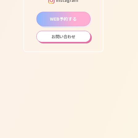
WEB予約する
お問い合わせ