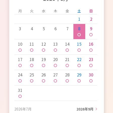
月
火
水
木
金
土
日
1
2
3
4
5
6
7
8
9
〇
〇
10
11
12
13
14
15
16
〇
〇
〇
〇
〇
〇
〇
17
18
19
20
21
22
23
〇
〇
〇
〇
〇
〇
〇
24
25
26
27
28
29
30
〇
〇
〇
〇
〇
〇
〇
31
〇
2026年7月
2026年9月