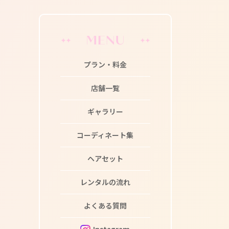
プラン・料金
店舗一覧
ギャラリー
コーディネート集
ヘアセット
レンタルの流れ
よくある質問
Instagram