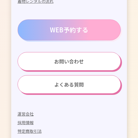
着物レンタルの流れ
WEB予約する
お問い合わせ
よくある質問
運営会社
採用情報
特定商取引法