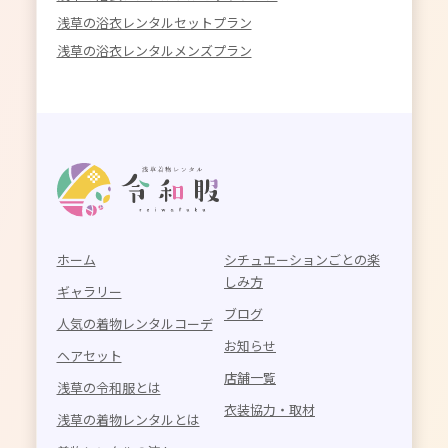
浅草の浴衣レンタルセットプラン
浅草の浴衣レンタルメンズプラン
ホーム
シチュエーションごとの楽
しみ方
ギャラリー
ブログ
人気の着物レンタルコーデ
お知らせ
ヘアセット
店舗一覧
浅草の令和服とは
衣装協力・取材
浅草の着物レンタルとは